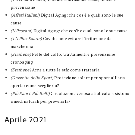
prevenzione
(Affari Italiani)
Digital Aging: che cos’è e quali sono le sue
cause
(Il Pescara)
Digital Aging: che cos’è e quali sono le sue cause
(TG Plus Salute)
Covid: come evitare l’irritazione da
mascherina
(Starbene)
Pelle del collo: trattamenti e prevenzione
cronoaging
(Starbene)
Acne a tutte le età: come trattarla
(Gazzetta dello Sport)
Protezione solare per sport all’aria
aperta: come sceglierla?
(Più Sani e Più Belli)
Circolazione venosa affaticata: esistono
rimedi naturali per prevenirla?
Aprile 2021