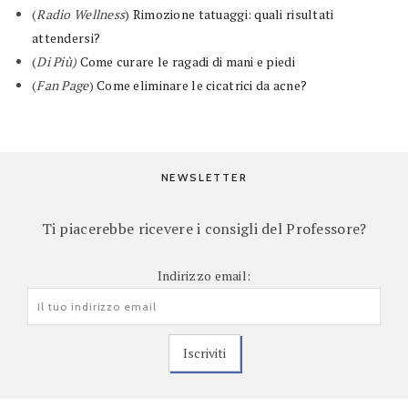
(
Radio Wellness
)
Rimozione tatuaggi: quali risultati
attendersi?
(
Di Più)
Come curare le ragadi di mani e piedi
(
Fan Page
)
Come eliminare le cicatrici da acne?
NEWSLETTER
Ti piacerebbe ricevere i consigli del Professore?
Indirizzo email: