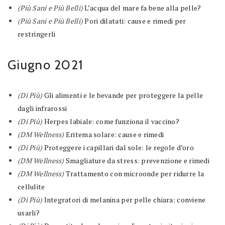
(Più Sani e Più Belli)
L’acqua del mare fa bene alla pelle?
(Più Sani e Più Belli)
Pori dilatati: cause e rimedi per
restringerli
Giugno 2021
(Di Più)
Gli alimenti e le bevande per proteggere la pelle
dagli infrarossi
(Di Più)
Herpes labiale: come funziona il vaccino?
(DM Wellness)
Eritema solare: cause e rimedi
(Di Più)
Proteggere i capillari dal sole: le regole d’oro
(DM Wellness)
Smagliature da stress: prevenzione e rimedi
(DM Wellness)
Trattamento con microonde per ridurre la
cellulite
(Di Più)
Integratori di melanina per pelle chiara: conviene
usarli?