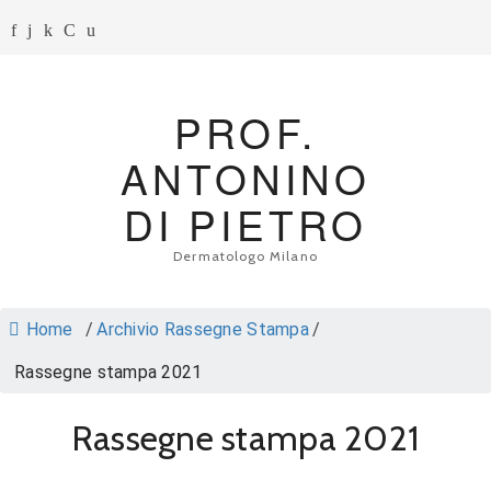
PROF.
ANTONINO
DI PIETRO
Dermatologo Milano
Home
/
Archivio Rassegne Stampa
/
Rassegne stampa 2021
Rassegne stampa 2021