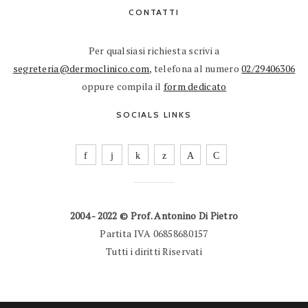
CONTATTI
Per qualsiasi richiesta scrivi a
segreteria@dermoclinico.com
, telefona al numero
02/29406306
oppure compila il
form dedicato
SOCIALS LINKS
2004 - 2022 © Prof. Antonino Di Pietro
Partita IVA 06858680157
Tutti i diritti Riservati