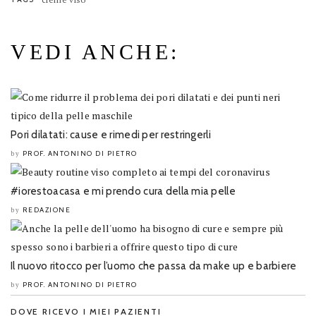
VEDI ANCHE:
Pori dilatati: cause e rimedi per restringerli
PROF. ANTONINO DI PIETRO
by
#iorestoacasa e mi prendo cura della mia pelle
REDAZIONE
by
Il nuovo ritocco per l’uomo che passa da make up e barbiere
PROF. ANTONINO DI PIETRO
by
DOVE RICEVO I MIEI PAZIENTI