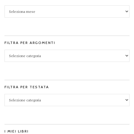
FILTRA PER ARGOMENTI
FILTRA PER TESTATA
I MIEI LIBRI