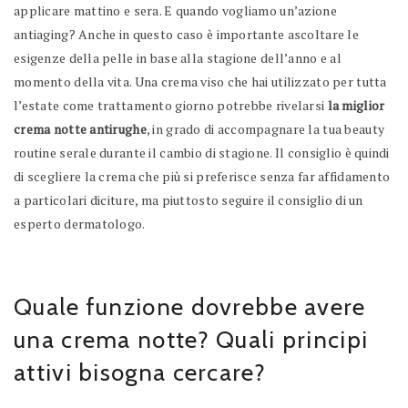
applicare mattino e sera. E quando vogliamo un’azione
antiaging? Anche in questo caso è importante ascoltare le
esigenze della pelle in base alla stagione dell’anno e al
momento della vita. Una crema viso che hai utilizzato per tutta
l’estate come trattamento giorno potrebbe rivelarsi
la miglior
crema notte antirughe
, in grado di accompagnare la tua beauty
routine serale durante il cambio di stagione. Il consiglio è quindi
di scegliere la crema che più si preferisce senza far affidamento
a particolari diciture, ma piuttosto seguire il consiglio di un
esperto dermatologo.
Quale funzione dovrebbe avere
una crema notte? Quali principi
attivi bisogna cercare?