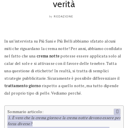
verità
REDAZIONE
by
In un’intervista su Più Sani e Più Belli abbiamo sfatato alcuni
miti che riguardano la crema notte! Per anni, abbiamo confidato
nel fatto che una
crema notte
potesse essere applicata solo al
calar del sole e si attivasse con il favore delle tenebre. Tutta
una questione di etichette! In realtà, si tratta di semplici
strategie pubblicitarie. Sicuramente è possibile differenziare il
trattamento giorno
rispetto a quello notte, ma tutto dipende
dal proprio tipo di pelle. Vediamo perché.
Sommario articolo:
È vero che la crema giorno e la crema notte devono essere per
forza diverse?