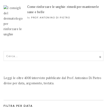
Come rinforzare le unghie: rimedi per mantenerle
sane e belle
PROF. ANTONINO DI PIETRO
by
Leggi le oltre 4000 interviste pubblicate dal Prof. Antonino Di Pietro
divise per data, argomento, testata.
FILTRA PER DATA