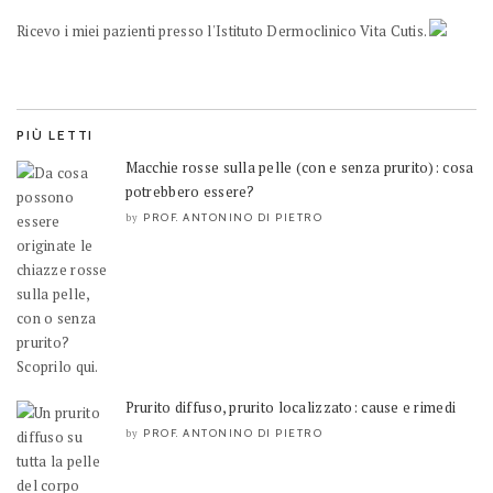
Ricevo i miei pazienti presso l'Istituto Dermoclinico Vita Cutis.
PIÙ LETTI
Macchie rosse sulla pelle (con e senza prurito): cosa
potrebbero essere?
PROF. ANTONINO DI PIETRO
by
Prurito diffuso, prurito localizzato: cause e rimedi
PROF. ANTONINO DI PIETRO
by