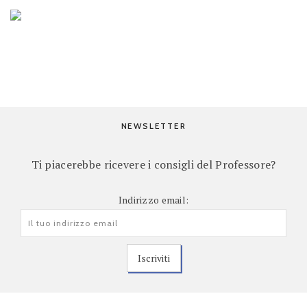
NEWSLETTER
Ti piacerebbe ricevere i consigli del Professore?
Indirizzo email: