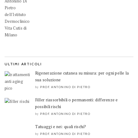
ULTIMI ARTICOLI
Rigenerazione cutanea su misura: per ogni pelle la
sua soluzione
PROF. ANTONINO DI PIETRO
by
Filler riassorbibili o permanenti: differenze e
possibili rischi
PROF. ANTONINO DI PIETRO
by
Tatuaggi e nei: quali rischi?
PROF. ANTONINO DI PIETRO
by