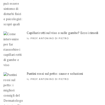
Capillari rotti sul viso o sulle gambe? Ecco i rimedi
PROF. ANTONINO DI PIETRO
by
Puntini rossi sul petto: cause e soluzioni
PROF. ANTONINO DI PIETRO
by