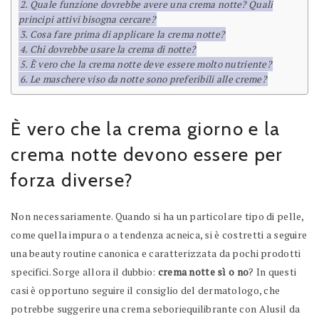
Quale funzione dovrebbe avere una crema notte? Quali
principi attivi bisogna cercare?
Cosa fare prima di applicare la crema notte?
Chi dovrebbe usare la crema di notte?
È vero che la crema notte deve essere molto nutriente?
Le maschere viso da notte sono preferibili alle creme?
È vero che la crema giorno e la
crema notte devono essere per
forza diverse?
Non necessariamente. Quando si ha un particolare tipo di pelle,
come quella impura o a tendenza acneica, si è costretti a seguire
una beauty routine canonica e caratterizzata da pochi prodotti
specifici. Sorge allora il dubbio:
crema notte sì o no
? In questi
casi è opportuno seguire il consiglio del dermatologo, che
potrebbe suggerire una crema seboriequilibrante con Alusil da