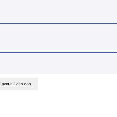
Lavare il viso con...