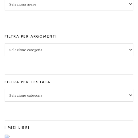
FILTRA PER ARGOMENTI
FILTRA PER TESTATA
I MIEI LIBRI