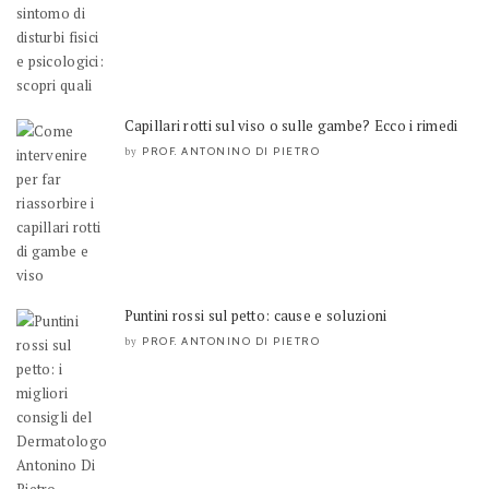
Capillari rotti sul viso o sulle gambe? Ecco i rimedi
PROF. ANTONINO DI PIETRO
by
Puntini rossi sul petto: cause e soluzioni
PROF. ANTONINO DI PIETRO
by