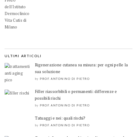
ULTIMI ARTICOLI
Rigenerazione cutanea su misura: per ogni pelle la
sua soluzione
PROF. ANTONINO DI PIETRO
by
Filler riassorbibili o permanenti: differenze e
possibili rischi
PROF. ANTONINO DI PIETRO
by
Tatuaggi e nei: quali rischi?
PROF. ANTONINO DI PIETRO
by