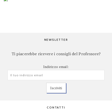
NEWSLETTER
Ti piacerebbe ricevere i consigli del Professore?
Indirizzo email:
CONTATTI