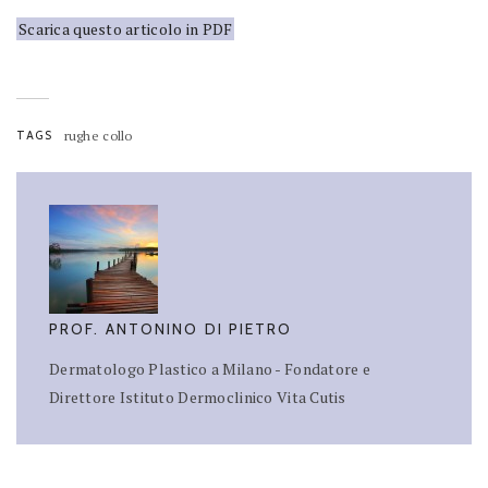
Scarica questo articolo in PDF
TAGS
rughe collo
PROF. ANTONINO DI PIETRO
Dermatologo Plastico a Milano - Fondatore e
Direttore Istituto Dermoclinico Vita Cutis