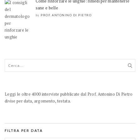
Come rinforzare le unghie: rimedi per mantenerle
sane e belle
PROF. ANTONINO DI PIETRO
by
Leggi le oltre 4000 interviste pubblicate dal Prof. Antonino Di Pietro
divise per data, argomento, testata.
FILTRA PER DATA