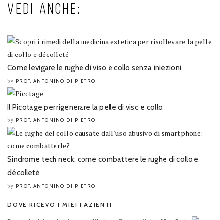
VEDI ANCHE:
Come levigare le rughe di viso e collo senza iniezioni
PROF. ANTONINO DI PIETRO
by
Il Picotage per rigenerare la pelle di viso e collo
PROF. ANTONINO DI PIETRO
by
Sindrome tech neck: come combattere le rughe di collo e
décolleté
PROF. ANTONINO DI PIETRO
by
DOVE RICEVO I MIEI PAZIENTI