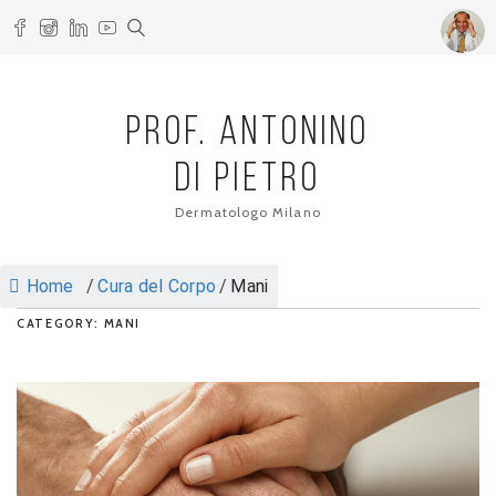
PROF. ANTONINO
DI PIETRO
Dermatologo Milano
Home
/
Cura del Corpo
/
Mani
CATEGORY: MANI