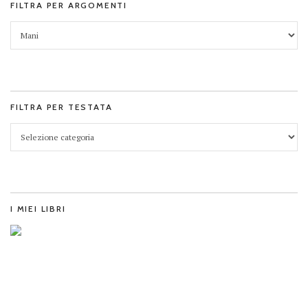
FILTRA PER ARGOMENTI
FILTRA PER TESTATA
I MIEI LIBRI