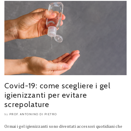
Covid-19: come scegliere i gel
igienizzanti per evitare
screpolature
PROF. ANTONINO DI PIETRO
by
Ormai i gel igienizzanti sono diventati accessori quotidiani che