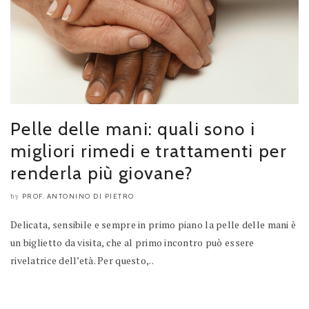
Pelle delle mani: quali sono i
migliori rimedi e trattamenti per
renderla più giovane?
PROF. ANTONINO DI PIETRO
by
Delicata, sensibile e sempre in primo piano la pelle delle mani è
un biglietto da visita, che al primo incontro può essere
rivelatrice dell’età. Per questo,..