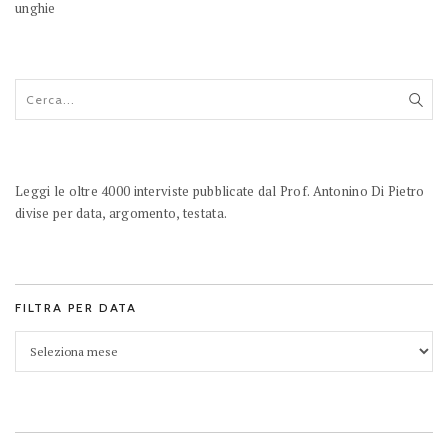
Leggi le oltre 4000 interviste pubblicate dal Prof. Antonino Di Pietro
divise per data, argomento, testata.
FILTRA PER DATA