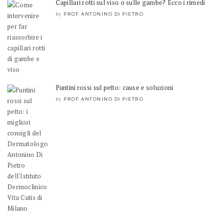
Capillari rotti sul viso o sulle gambe? Ecco i rimedi
PROF. ANTONINO DI PIETRO
by
Puntini rossi sul petto: cause e soluzioni
PROF. ANTONINO DI PIETRO
by