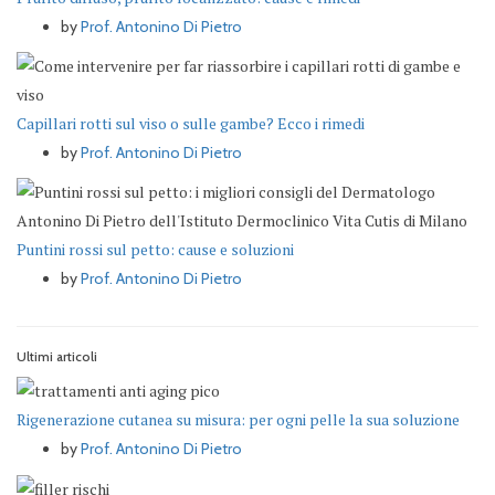
by
Prof. Antonino Di Pietro
Capillari rotti sul viso o sulle gambe? Ecco i rimedi
by
Prof. Antonino Di Pietro
Puntini rossi sul petto: cause e soluzioni
by
Prof. Antonino Di Pietro
Ultimi articoli
Rigenerazione cutanea su misura: per ogni pelle la sua soluzione
by
Prof. Antonino Di Pietro