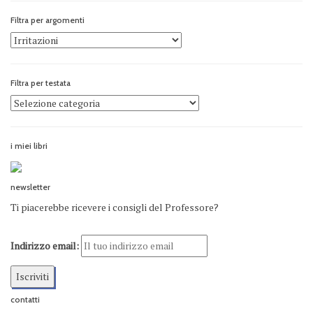
Filtra per argomenti
Filtra per testata
i miei libri
newsletter
Ti piacerebbe ricevere i consigli del Professore?
Indirizzo email:
contatti