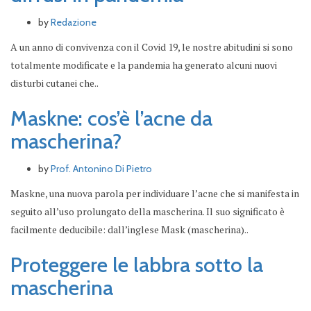
by
Redazione
A un anno di convivenza con il Covid 19, le nostre abitudini si sono
totalmente modificate e la pandemia ha generato alcuni nuovi
disturbi cutanei che..
Maskne: cos’è l’acne da
mascherina?
by
Prof. Antonino Di Pietro
Maskne, una nuova parola per individuare l’acne che si manifesta in
seguito all’uso prolungato della mascherina. Il suo significato è
facilmente deducibile: dall’inglese Mask (mascherina)..
Proteggere le labbra sotto la
mascherina