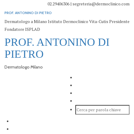
02.29406306 | segreteria@dermoclinico.com
PROF. ANTONINO DI PIETRO
Dermatologo a Milano Istituto Dermoclinico Vita-Cutis Presidente
Fondatore ISPLAD
PROF. ANTONINO DI
PIETRO
Dermatologo Milano