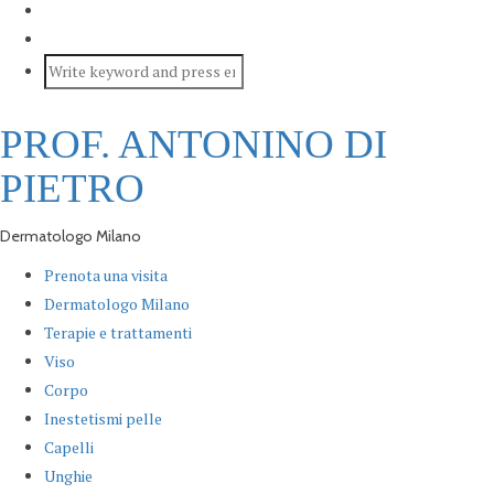
PROF. ANTONINO DI
PIETRO
Dermatologo Milano
Prenota una visita
Dermatologo Milano
Terapie e trattamenti
Viso
Corpo
Inestetismi pelle
Capelli
Unghie