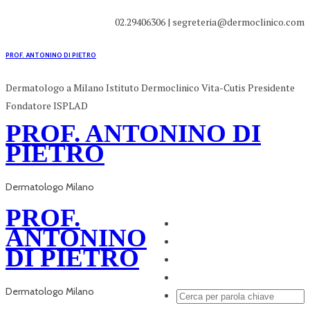
02.29406306 | segreteria@dermoclinico.com
PROF. ANTONINO DI PIETRO
Dermatologo a Milano Istituto Dermoclinico Vita-Cutis Presidente
Fondatore ISPLAD
PROF. ANTONINO DI
PIETRO
Dermatologo Milano
PROF.
ANTONINO
DI PIETRO
Dermatologo Milano