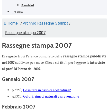
Bambini
Freddo
Home
/
Archivio Rassegne Stampa
/
Rassegne stampa 2007
Rassegne stampa 2007
Di seguito trovi l’elenco completo delle
rassegne stampa pubblicate
nel 2007
suddivise per mese. Clicca sui titoli per leggere le
interviste
al prof. Di Pietro del 2007
.
Gennaio 2007
(DiPiù)
Cosa fare in caso di scottature?
(DiPiù)
Geloni: rimedi naturali e prevenzione
Febbraio 2007