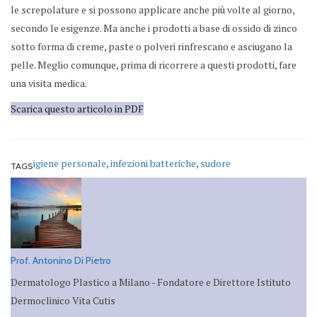
le screpolature e si possono applicare anche più volte al giorno,
secondo le esigenze. Ma anche i prodotti a base di ossido di zinco
sotto forma di creme, paste o polveri rinfrescano e asciugano la
pelle. Meglio comunque, prima di ricorrere a questi prodotti, fare
una visita medica.
Scarica questo articolo in PDF
igiene personale
,
infezioni batteriche
,
sudore
TAGS
Prof. Antonino Di Pietro
Dermatologo Plastico a Milano - Fondatore e Direttore Istituto
Dermoclinico Vita Cutis