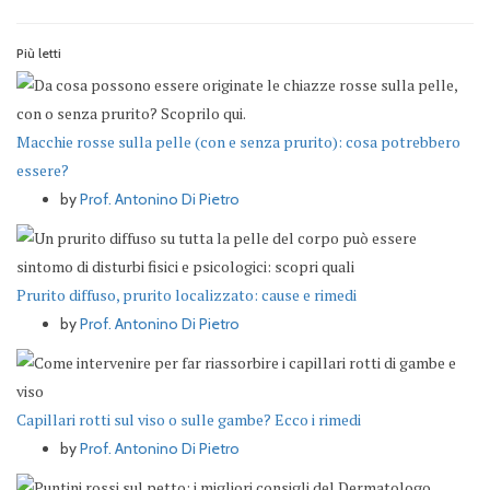
Più letti
Macchie rosse sulla pelle (con e senza prurito): cosa potrebbero
essere?
by
Prof. Antonino Di Pietro
Prurito diffuso, prurito localizzato: cause e rimedi
by
Prof. Antonino Di Pietro
Capillari rotti sul viso o sulle gambe? Ecco i rimedi
by
Prof. Antonino Di Pietro