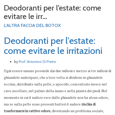
Deodoranti per l’estate: come
evitare le irr...
L’ALTRA FACCIA DEL BOTOX
Deodoranti per l’estate:
come evitare le irritazioni
by
Prof. Antonino Di Pietro
Ogni essere umano possiede dai due milioni e mezzo ai tre milioni di
ghiandole sudoripare, che a loro volta si dividono in ghiandole
eccrine, distribuite sulla pelle, e apocrife, concentrate invece nel
cavo ascellare, nel palmo della mano e nella pianta dei piedi. Nel
momento in cui il sudore esce dalle ghiandole non ha alcun odore,
ma se sulla pelle sono presenti batteri il sudore
rischia di
trasformarsi in cattivo odore
, diventando un problema sociale,