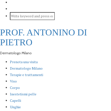
PROF. ANTONINO DI
PIETRO
Dermatologo Milano
Prenota una visita
Dermatologo Milano
Terapie e trattamenti
Viso
Corpo
Inestetismi pelle
Capelli
Unghie