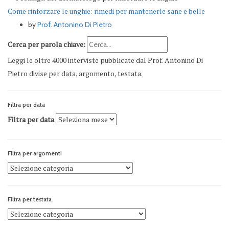
Come rinforzare le unghie: rimedi per mantenerle sane e belle
by
Prof. Antonino Di Pietro
Cerca per parola chiave:
Leggi le oltre 4000 interviste pubblicate dal Prof. Antonino Di
Pietro divise per data, argomento, testata.
Filtra per data
Filtra per data
Filtra per argomenti
Filtra per testata