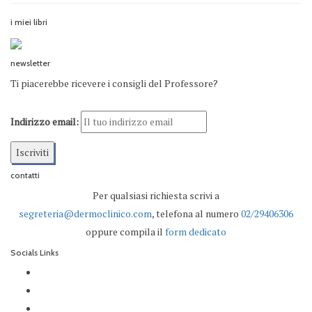
i miei libri
newsletter
Ti piacerebbe ricevere i consigli del Professore?
Indirizzo email:
contatti
Per qualsiasi richiesta scrivi a
segreteria@dermoclinico.com
, telefona al numero
02/29406306
oppure compila il
form dedicato
Socials Links