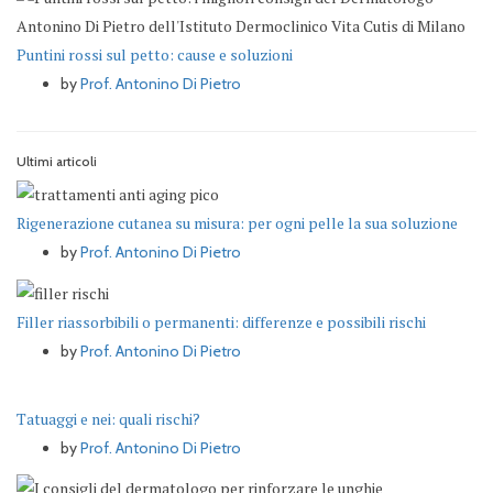
Puntini rossi sul petto: cause e soluzioni
by
Prof. Antonino Di Pietro
Ultimi articoli
Rigenerazione cutanea su misura: per ogni pelle la sua soluzione
by
Prof. Antonino Di Pietro
Filler riassorbibili o permanenti: differenze e possibili rischi
by
Prof. Antonino Di Pietro
Tatuaggi e nei: quali rischi?
by
Prof. Antonino Di Pietro