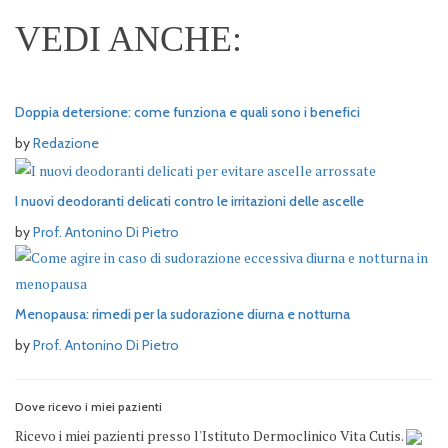
VEDI ANCHE:
Doppia detersione: come funziona e quali sono i benefici
by
Redazione
I nuovi deodoranti delicati contro le irritazioni delle ascelle
by
Prof. Antonino Di Pietro
Menopausa: rimedi per la sudorazione diurna e notturna
by
Prof. Antonino Di Pietro
Dove ricevo i miei pazienti
Ricevo i miei pazienti presso l'Istituto Dermoclinico Vita Cutis.