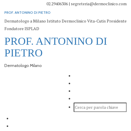
02.29406306 | segreteria@dermoclinico.com
PROF. ANTONINO DI PIETRO
Dermatologo a Milano Istituto Dermoclinico Vita-Cutis Presidente
Fondatore ISPLAD
PROF. ANTONINO DI
PIETRO
Dermatologo Milano