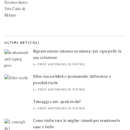
ULTIMI ARTICOLI
Rigenerazione cutanea su misura: per ogni pelle la
sua soluzione
PROF. ANTONINO DI PIETRO
by
Filler riassorbibili o permanenti: differenze e
possibili rischi
PROF. ANTONINO DI PIETRO
by
Tatuaggi e nei: quali rischi?
PROF. ANTONINO DI PIETRO
by
Come rinforzare le unghie: rimedi per mantenerle
sane e belle