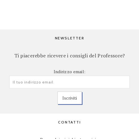
NEWSLETTER
Ti piacerebbe ricevere i consigli del Professore?
Indirizzo email:
CONTATTI