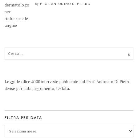
PROF. ANTONINO DI PIETRO
by
Leggi le oltre 4000 interviste pubblicate dal Prof. Antonino Di Pietro
divise per data, argomento, testata.
FILTRA PER DATA