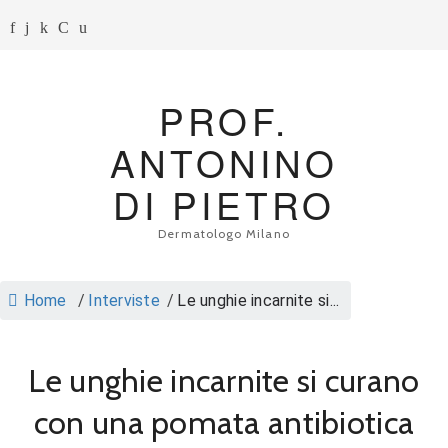
PROF.
ANTONINO
DI PIETRO
Dermatologo Milano
Home
/
Interviste
/
Le unghie incarnite si...
Le unghie incarnite si curano
con una pomata antibiotica