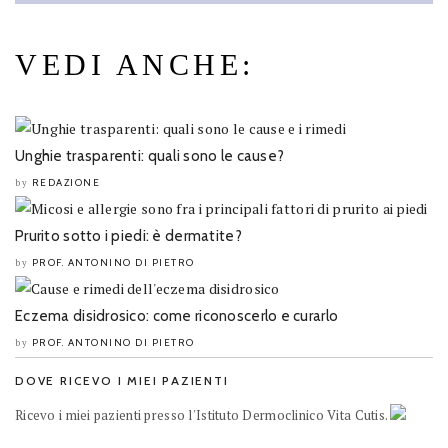
VEDI ANCHE:
Unghie trasparenti: quali sono le cause?
REDAZIONE
by
Prurito sotto i piedi: è dermatite?
PROF. ANTONINO DI PIETRO
by
Eczema disidrosico: come riconoscerlo e curarlo
PROF. ANTONINO DI PIETRO
by
DOVE RICEVO I MIEI PAZIENTI
Ricevo i miei pazienti presso l'Istituto Dermoclinico Vita Cutis.