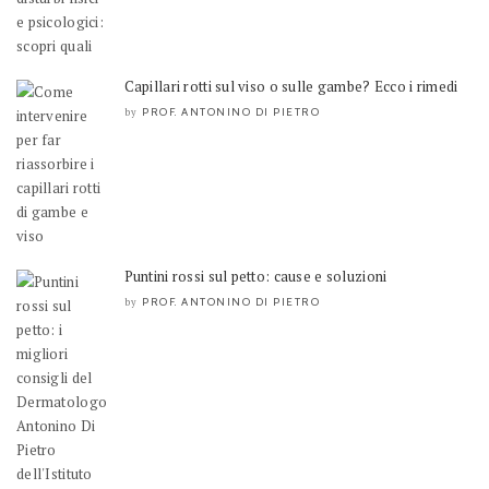
Capillari rotti sul viso o sulle gambe? Ecco i rimedi
PROF. ANTONINO DI PIETRO
by
Puntini rossi sul petto: cause e soluzioni
PROF. ANTONINO DI PIETRO
by