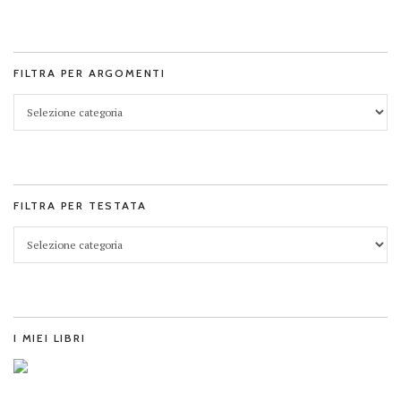
FILTRA PER ARGOMENTI
FILTRA PER TESTATA
I MIEI LIBRI