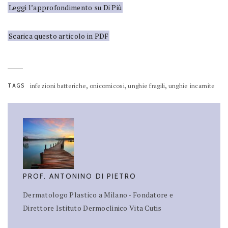
Leggi l’approfondimento su Di Più
Scarica questo articolo in PDF
,
,
,
TAGS
infezioni batteriche
onicomicosi
unghie fragili
unghie incarnite
PROF. ANTONINO DI PIETRO
Dermatologo Plastico a Milano - Fondatore e
Direttore Istituto Dermoclinico Vita Cutis