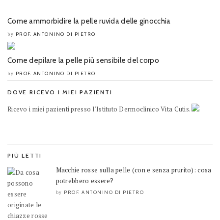
Come ammorbidire la pelle ruvida delle ginocchia
PROF. ANTONINO DI PIETRO
by
Come depilare la pelle più sensibile del corpo
PROF. ANTONINO DI PIETRO
by
DOVE RICEVO I MIEI PAZIENTI
Ricevo i miei pazienti presso l'Istituto Dermoclinico Vita Cutis.
PIÙ LETTI
Macchie rosse sulla pelle (con e senza prurito): cosa
potrebbero essere?
PROF. ANTONINO DI PIETRO
by