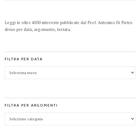
Leggi le oltre 4000 interviste pubblicate dal Prof. Antonino Di Pietro
divise per data, argomento, testata.
FILTRA PER DATA
FILTRA PER ARGOMENTI