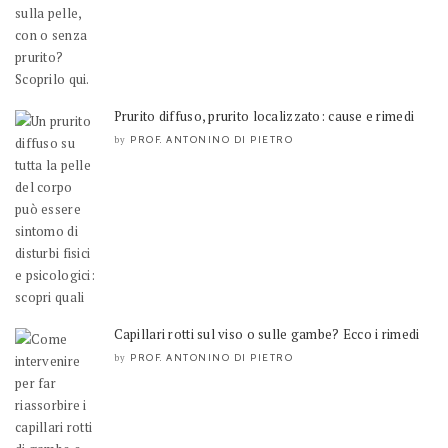
Prurito diffuso, prurito localizzato: cause e rimedi
PROF. ANTONINO DI PIETRO
by
Capillari rotti sul viso o sulle gambe? Ecco i rimedi
PROF. ANTONINO DI PIETRO
by