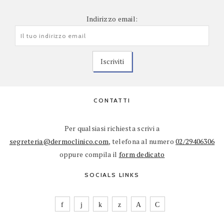
Indirizzo email:
CONTATTI
Per qualsiasi richiesta scrivi a
segreteria@dermoclinico.com
, telefona al numero
02/29406306
oppure compila il
form dedicato
SOCIALS LINKS