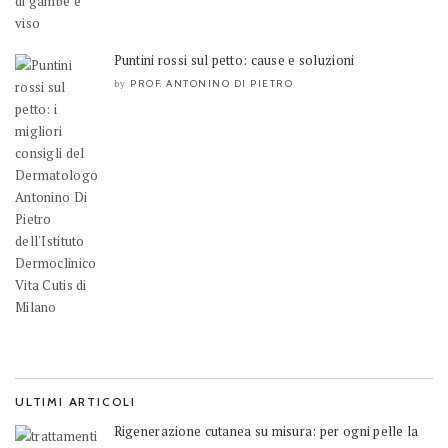
Puntini rossi sul petto: cause e soluzioni
PROF. ANTONINO DI PIETRO
by
ULTIMI ARTICOLI
Rigenerazione cutanea su misura: per ogni pelle la