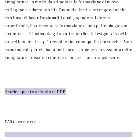
smagliatura, in modo da stimolare la formazione di nuovo
collagene e ridurre le strie. Buoni risultati si ottengono anche
con l’uso di
laser frazionati
, i quali, agendo sul derma
superficiale, favoriscono la formazione di una pelle più giovane
e compatta. Eliminando gli strati superficiali, levigano la pelle,
cancellano le strie più recenti e riducono quelle più vecchie. Non
sono indicati per chi ha la pelle scura, poiché in prossimità delle
smagliature possono comparire macchie ancora più scure.
Scarica questo articolo in PDF
TAGS
creme corpo