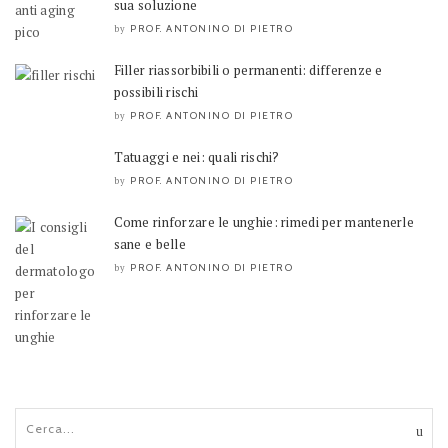
sua soluzione
PROF. ANTONINO DI PIETRO
by
Filler riassorbibili o permanenti: differenze e
possibili rischi
PROF. ANTONINO DI PIETRO
by
Tatuaggi e nei: quali rischi?
PROF. ANTONINO DI PIETRO
by
Come rinforzare le unghie: rimedi per mantenerle
sane e belle
PROF. ANTONINO DI PIETRO
by