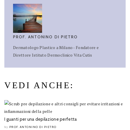
PROF. ANTONINO DI PIETRO
Dermatologo Plastico a Milano - Fondatore e
Direttore Istituto Dermoclinico Vita Cutis
VEDI ANCHE:
I guanti per una depilazione perfetta
PROF. ANTONINO DI PIETRO
by