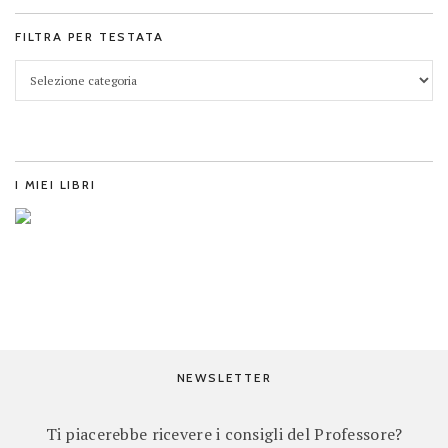
FILTRA PER TESTATA
I MIEI LIBRI
NEWSLETTER
Ti piacerebbe ricevere i consigli del Professore?