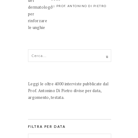
PROF. ANTONINO DI PIETRO
by
Leggi le oltre 4000 interviste pubblicate dal
Prof. Antonino Di Pietro divise per data,
argomento, testata.
FILTRA PER DATA