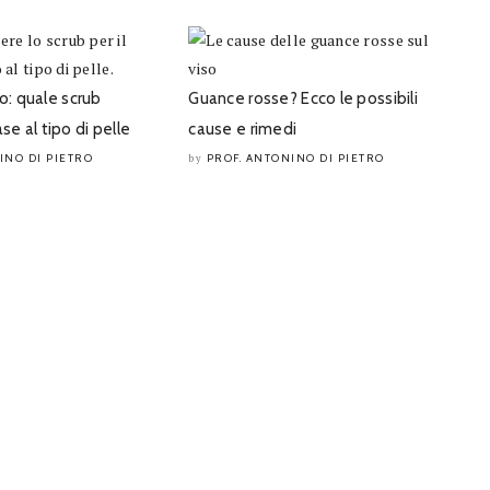
: quale scrub
Guance rosse? Ecco le possibili
se al tipo di pelle
cause e rimedi
INO DI PIETRO
PROF. ANTONINO DI PIETRO
by