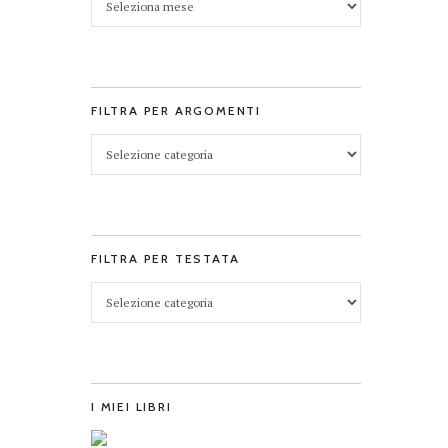
FILTRA PER ARGOMENTI
FILTRA PER TESTATA
I MIEI LIBRI