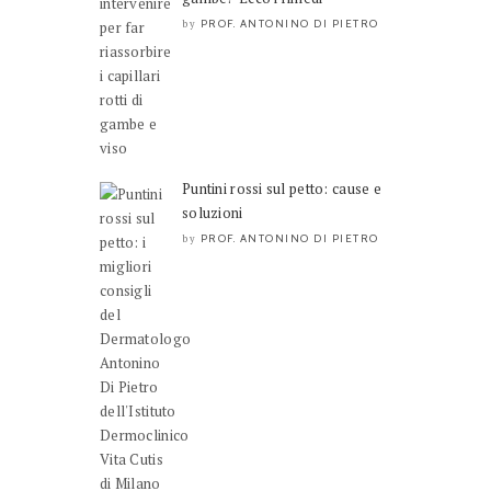
PROF. ANTONINO DI PIETRO
by
Puntini rossi sul petto: cause e
soluzioni
PROF. ANTONINO DI PIETRO
by