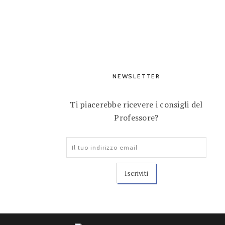
NEWSLETTER
Ti piacerebbe ricevere i consigli del
Professore?
Indirizzo
email: