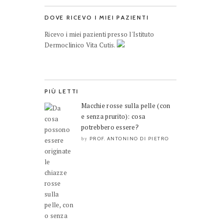
DOVE RICEVO I MIEI PAZIENTI
Ricevo i miei pazienti presso l'Istituto
Dermoclinico Vita Cutis.
PIÙ LETTI
Macchie rosse sulla pelle (con
e senza prurito): cosa
potrebbero essere?
PROF. ANTONINO DI PIETRO
by