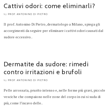
Cattivi odori: come eliminarli?
PROF. ANTONINO DI PIETRO
by
Il prof. Antonino Di Pietro, dermatologo a Milano, spiega gli
accorgimenti da seguire per eliminare i cattivi odori causati dal
sudore eccessivo..
Dermatite da sudore: rimedi
contro irritazioni e brufoli
PROF. ANTONINO DI PIETRO
by
Pelle arrossata, prurito intenso e, nelle forme più gravi, piccole
vesciche che compaiono nelle zone del corpo in cui si suda di
più, come l’incavo delle..