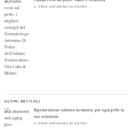
PROF. ANTONINO DI PIETRO
by
ULTIMI ARTICOLI
Rigenerazione cutanea su misura: per ogni pelle la
sua soluzione
PROF. ANTONINO DI PIETRO
by