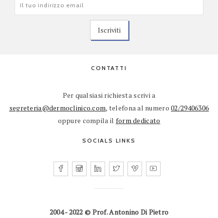
CONTATTI
Per qualsiasi richiesta scrivi a
segreteria@dermoclinico.com
, telefona al numero
02/29406306
oppure compila il
form dedicato
SOCIALS LINKS
2004 - 2022 © Prof. Antonino Di Pietro