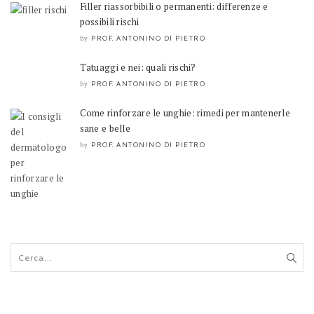
Filler riassorbibili o permanenti: differenze e
possibili rischi
PROF. ANTONINO DI PIETRO
by
Tatuaggi e nei: quali rischi?
PROF. ANTONINO DI PIETRO
by
Come rinforzare le unghie: rimedi per mantenerle
sane e belle
PROF. ANTONINO DI PIETRO
by