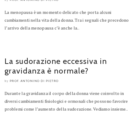
by
La menopausa è un momento delicato che porta alcuni
cambiamenti nella vita della donna. Tra i segnali che precedono
l’arrivo della menopausa c’è anche la..
La sudorazione eccessiva in
gravidanza è normale?
PROF. ANTONINO DI PIETRO
by
Durante la gravidanza il corpo della donna viene coinvolto in
diversi cambiamenti fisiologici e ormonali che possono favorire
problemi come l’aumento della sudorazione. Vediamo insieme..