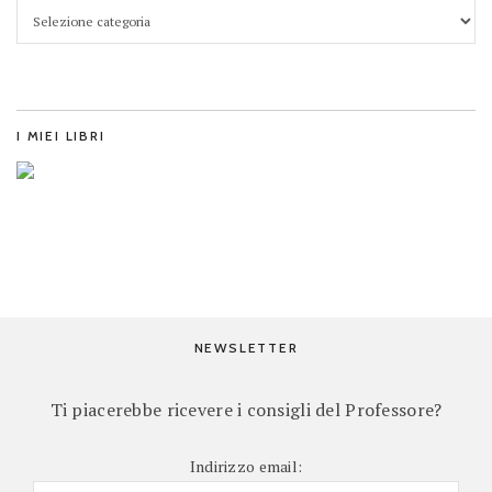
I MIEI LIBRI
NEWSLETTER
Ti piacerebbe ricevere i consigli del Professore?
Indirizzo email: