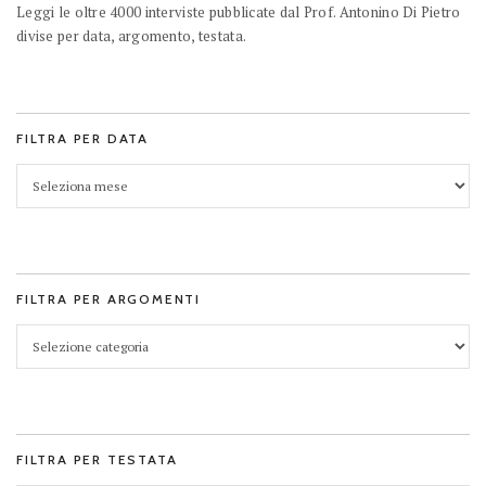
Leggi le oltre 4000 interviste pubblicate dal Prof. Antonino Di Pietro
divise per data, argomento, testata.
FILTRA PER DATA
FILTRA PER ARGOMENTI
FILTRA PER TESTATA