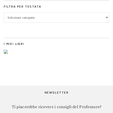
FILTRA PER TESTATA
I MIEI LIBRI
NEWSLETTER
Ti piacerebbe ricevere i consigli del Professore?