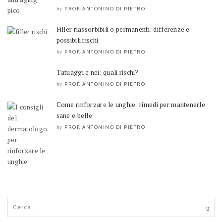
PROF. ANTONINO DI PIETRO
by
Filler riassorbibili o permanenti: differenze e
possibili rischi
PROF. ANTONINO DI PIETRO
by
Tatuaggi e nei: quali rischi?
PROF. ANTONINO DI PIETRO
by
Come rinforzare le unghie: rimedi per mantenerle
sane e belle
PROF. ANTONINO DI PIETRO
by