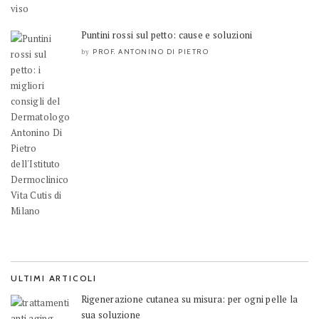
Puntini rossi sul petto: cause e soluzioni
PROF. ANTONINO DI PIETRO
by
ULTIMI ARTICOLI
Rigenerazione cutanea su misura: per ogni pelle la
sua soluzione