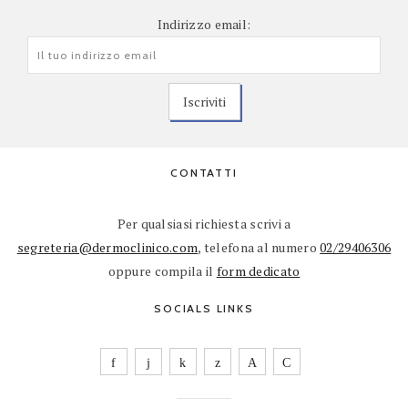
Indirizzo email:
CONTATTI
Per qualsiasi richiesta scrivi a
segreteria@dermoclinico.com
, telefona al numero
02/29406306
oppure compila il
form dedicato
SOCIALS LINKS