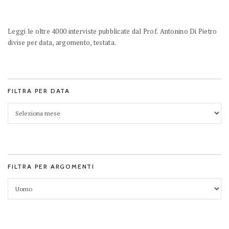
Leggi le oltre 4000 interviste pubblicate dal Prof. Antonino Di Pietro
divise per data, argomento, testata.
FILTRA PER DATA
FILTRA PER ARGOMENTI