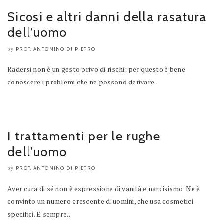
Sicosi e altri danni della rasatura
dell’uomo
PROF. ANTONINO DI PIETRO
by
Radersi non è un gesto privo di rischi: per questo è bene
conoscere i problemi che ne possono derivare..
I trattamenti per le rughe
dell’uomo
PROF. ANTONINO DI PIETRO
by
Aver cura di sé non è espressione di vanità e narcisismo. Ne è
convinto un numero crescente di uomini, che usa cosmetici
specifici. E sempre..