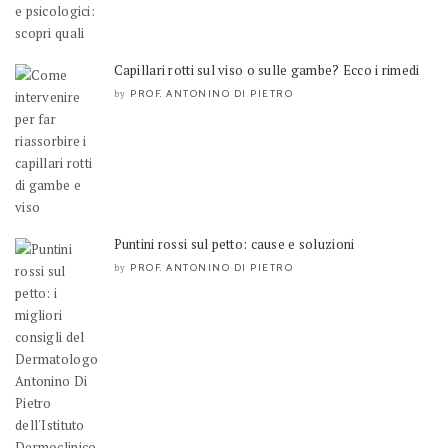
Capillari rotti sul viso o sulle gambe? Ecco i rimedi
PROF. ANTONINO DI PIETRO
by
Puntini rossi sul petto: cause e soluzioni
PROF. ANTONINO DI PIETRO
by