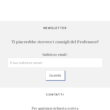
NEWSLETTER
Ti piacerebbe ricevere i consigli del Professore?
Indirizzo email:
CONTATTI
Per qualsiasi richiesta scrivi a