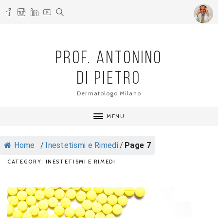
PROF. ANTONINO
DI PIETRO
Dermatologo Milano
MENU
Home
/
Inestetismi e Rimedi
/
Page 7
CATEGORY: INESTETISMI E RIMEDI