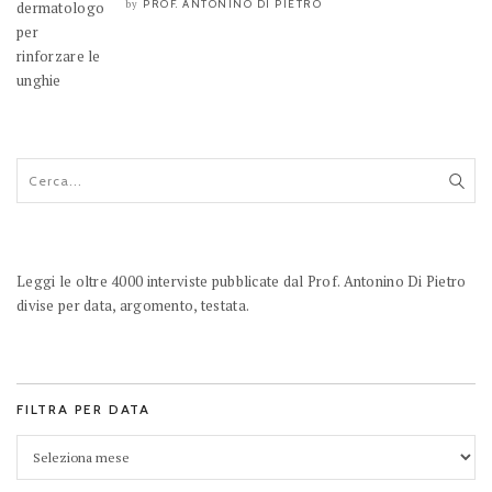
PROF. ANTONINO DI PIETRO
by
Leggi le oltre 4000 interviste pubblicate dal Prof. Antonino Di Pietro
divise per data, argomento, testata.
FILTRA PER DATA