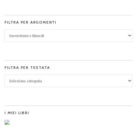
FILTRA PER ARGOMENTI
FILTRA PER TESTATA
I MIEI LIBRI