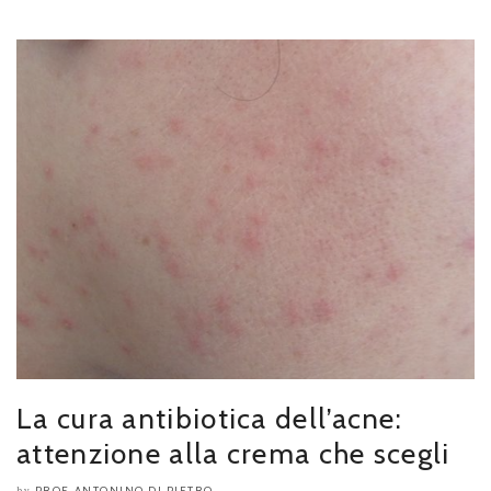
La cura antibiotica dell’acne:
attenzione alla crema che scegli
PROF. ANTONINO DI PIETRO