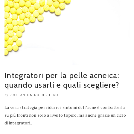
Integratori per la pelle acneica:
quando usarli e quali scegliere?
PROF. ANTONINO DI PIETRO
by
La vera strategia per ridurre i sintomi dell’acne è combatterla
su più fronti non solo a livello topico, ma anche grazie un ciclo
di integratori..