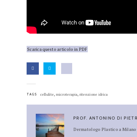
Scarica questo articolo in PDF
,
,
TAGS
cellulite
microterapia
ritenzione idrica
PROF. ANTONINO DI PIET
Dermatologo Plastico a Milano -