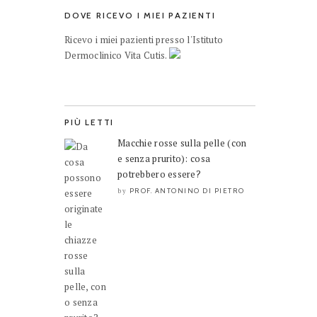
DOVE RICEVO I MIEI PAZIENTI
Ricevo i miei pazienti presso l'Istituto
Dermoclinico Vita Cutis.
PIÙ LETTI
Macchie rosse sulla pelle (con
e senza prurito): cosa
potrebbero essere?
PROF. ANTONINO DI PIETRO
by