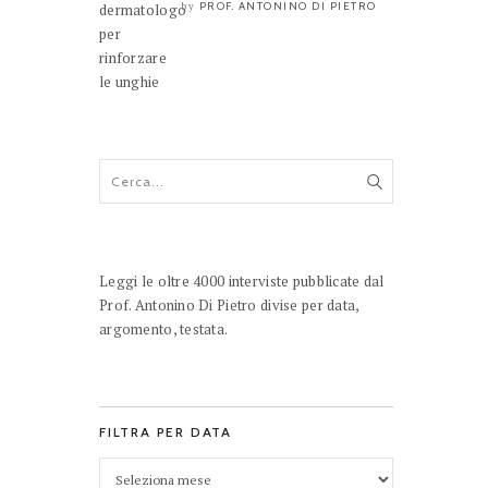
PROF. ANTONINO DI PIETRO
by
Leggi le oltre 4000 interviste pubblicate dal
Prof. Antonino Di Pietro divise per data,
argomento, testata.
FILTRA PER DATA