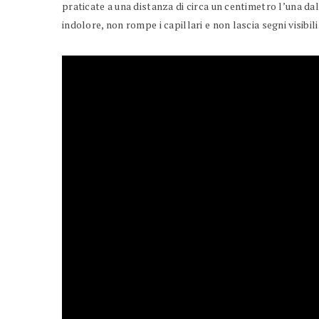
praticate a una distanza di circa un centimetro l’una dal
indolore, non rompe i capillari e non lascia segni visibili