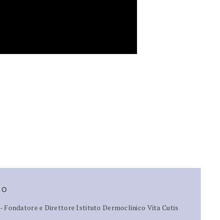
RO
 Fondatore e Direttore Istituto Dermoclinico Vita Cutis