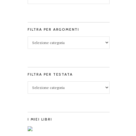
FILTRA PER ARGOMENTI
FILTRA PER TESTATA
I MIEI LIBRI