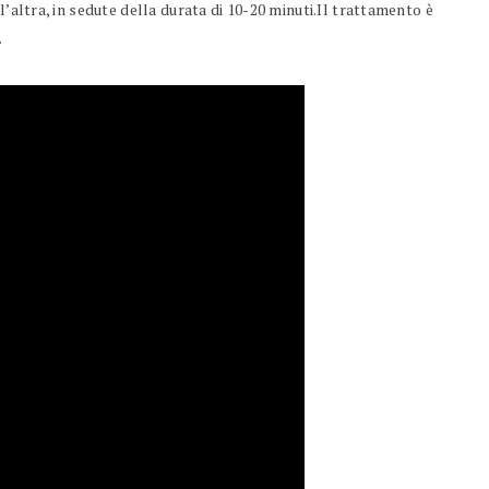
l’altra, in sedute della durata di 10-20 minuti.Il trattamento è
.