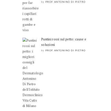
PROF. ANTONINO DI PIETRO
by
Puntini rossi sul petto: cause e
soluzioni
PROF. ANTONINO DI PIETRO
by