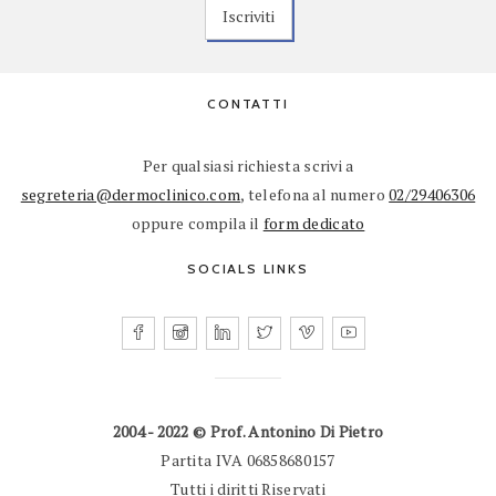
CONTATTI
Per qualsiasi richiesta scrivi a
segreteria@dermoclinico.com
, telefona al numero
02/29406306
oppure compila il
form dedicato
SOCIALS LINKS
2004 - 2022 © Prof. Antonino Di Pietro
Partita IVA 06858680157
Tutti i diritti Riservati