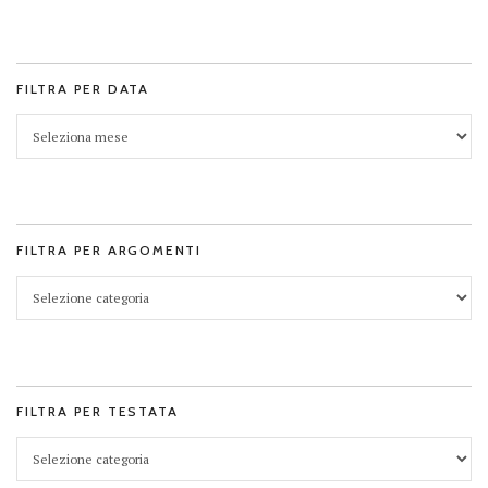
FILTRA PER DATA
FILTRA PER ARGOMENTI
FILTRA PER TESTATA