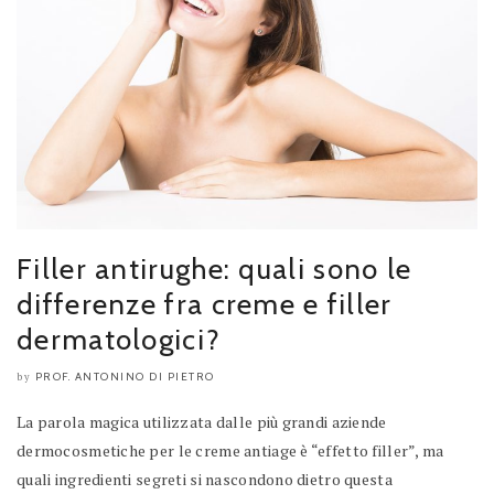
Filler antirughe: quali sono le
differenze fra creme e filler
dermatologici?
PROF. ANTONINO DI PIETRO
by
La parola magica utilizzata dalle più grandi aziende
dermocosmetiche per le creme antiage è “effetto filler”, ma
quali ingredienti segreti si nascondono dietro questa