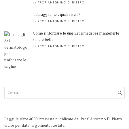
PROF. ANTONINO DI PIETRO
by
Tatuaggi e nei: quali rischi?
PROF. ANTONINO DI PIETRO
by
Come rinforzare le unghie: rimedi per mantenerle
sane e belle
PROF. ANTONINO DI PIETRO
by
Leggi le oltre 4000 interviste pubblicate dal Prof. Antonino Di Pietro
divise per data, argomento, testata.