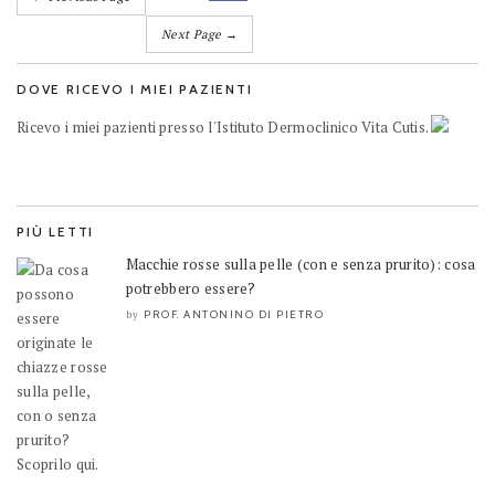
Next Page →
DOVE RICEVO I MIEI PAZIENTI
Ricevo i miei pazienti presso l'Istituto Dermoclinico Vita Cutis.
PIÙ LETTI
Macchie rosse sulla pelle (con e senza prurito): cosa
potrebbero essere?
PROF. ANTONINO DI PIETRO
by