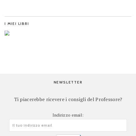
I MIEI LIBRI
NEWSLETTER
Ti piacerebbe ricevere i consigli del Professore?
Indirizzo email: