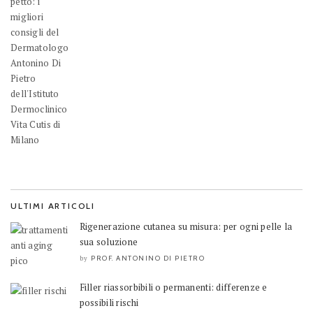
ULTIMI ARTICOLI
Rigenerazione cutanea su misura: per ogni pelle la
sua soluzione
PROF. ANTONINO DI PIETRO
by
Filler riassorbibili o permanenti: differenze e
possibili rischi