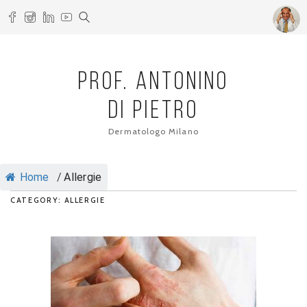
PROF. ANTONINO
DI PIETRO
Dermatologo Milano
Home
/
Allergie
CATEGORY: ALLERGIE