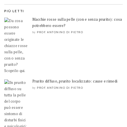
PIÙ LETTI
Macchie rosse sulla pelle (con e senza prurito): cosa
potrebbero essere?
PROF. ANTONINO DI PIETRO
by
Prurito diffuso, prurito localizzato: cause e rimedi
PROF. ANTONINO DI PIETRO
by