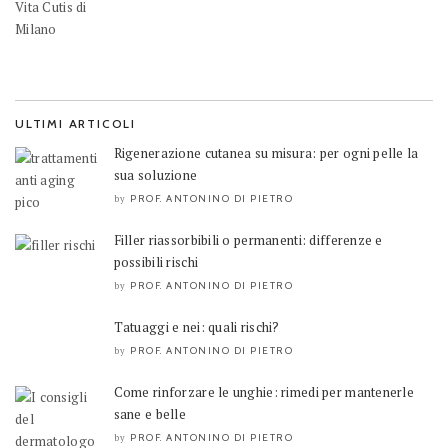
ULTIMI ARTICOLI
Rigenerazione cutanea su misura: per ogni pelle la
sua soluzione
PROF. ANTONINO DI PIETRO
by
Filler riassorbibili o permanenti: differenze e
possibili rischi
PROF. ANTONINO DI PIETRO
by
Tatuaggi e nei: quali rischi?
PROF. ANTONINO DI PIETRO
by
Come rinforzare le unghie: rimedi per mantenerle
sane e belle
PROF. ANTONINO DI PIETRO
by