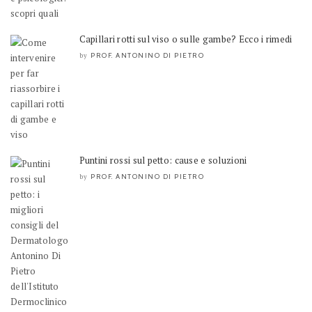
Capillari rotti sul viso o sulle gambe? Ecco i rimedi
PROF. ANTONINO DI PIETRO
by
Puntini rossi sul petto: cause e soluzioni
PROF. ANTONINO DI PIETRO
by