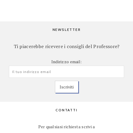
NEWSLETTER
Ti piacerebbe ricevere i consigli del Professore?
Indirizzo email:
CONTATTI
Per qualsiasi richiesta scrivi a