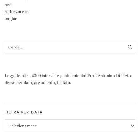
Leggi le oltre 4000 interviste pubblicate dal Prof. Antonino Di Pietro
divise per data, argomento, testata.
FILTRA PER DATA