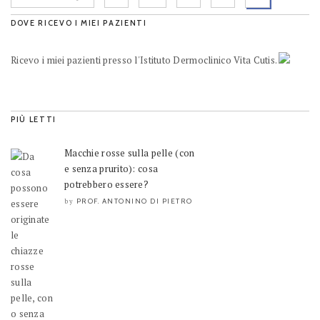
DOVE RICEVO I MIEI PAZIENTI
Ricevo i miei pazienti presso l'Istituto Dermoclinico Vita Cutis.
PIÙ LETTI
Macchie rosse sulla pelle (con
e senza prurito): cosa
potrebbero essere?
PROF. ANTONINO DI PIETRO
by