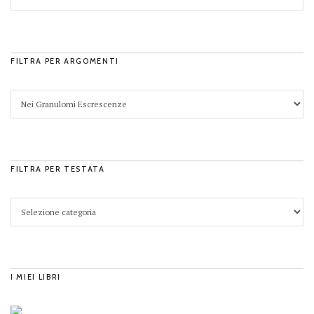
FILTRA PER ARGOMENTI
FILTRA PER TESTATA
I MIEI LIBRI