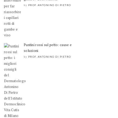
PROF. ANTONINO DI PIETRO
by
Puntini rossi sul petto: cause e
soluzioni
PROF. ANTONINO DI PIETRO
by