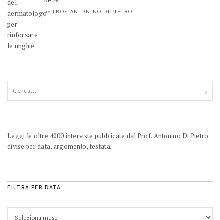
belle
PROF. ANTONINO DI PIETRO
by
Leggi le oltre 4000 interviste pubblicate dal Prof. Antonino Di Pietro
divise per data, argomento, testata.
FILTRA PER DATA