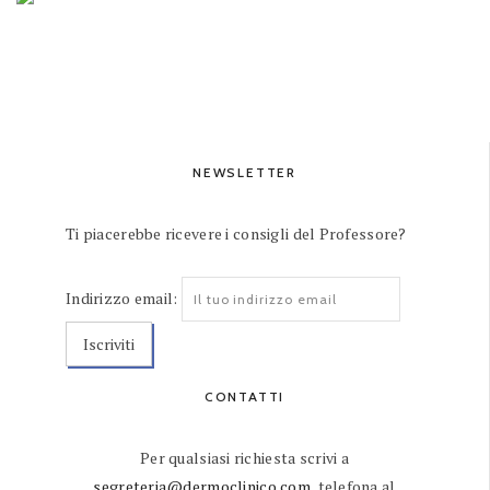
NEWSLETTER
Ti piacerebbe ricevere i consigli del Professore?
Indirizzo email:
CONTATTI
Per qualsiasi richiesta scrivi a
segreteria@dermoclinico.com
, telefona al