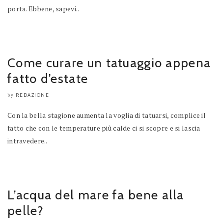
porta. Ebbene, sapevi..
Come curare un tatuaggio appena
fatto d’estate
REDAZIONE
by
Con la bella stagione aumenta la voglia di tatuarsi, complice il
fatto che con le temperature più calde ci si scopre e si lascia
intravedere..
L’acqua del mare fa bene alla
pelle?