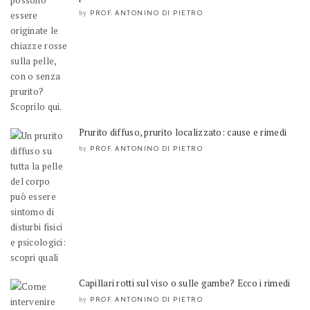
PROF. ANTONINO DI PIETRO
by
Prurito diffuso, prurito localizzato: cause e rimedi
PROF. ANTONINO DI PIETRO
by
Capillari rotti sul viso o sulle gambe? Ecco i rimedi
PROF. ANTONINO DI PIETRO
by