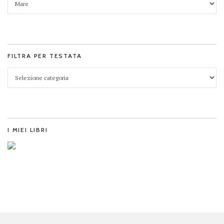
FILTRA PER TESTATA
I MIEI LIBRI