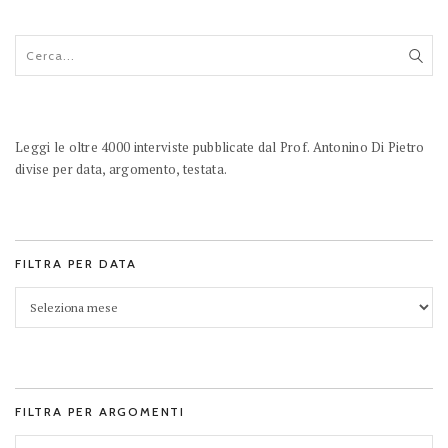
Leggi le oltre 4000 interviste pubblicate dal Prof. Antonino Di Pietro
divise per data, argomento, testata.
FILTRA PER DATA
FILTRA PER ARGOMENTI