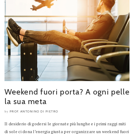
Weekend fuori porta? A ogni pelle
la sua meta
PROF. ANTONINO DI PIETRO
by
Il desiderio di godersi le giornate più lunghe e i primi raggi miti
di sole ci dona l’energia giusta per organizzare un weekend fuori