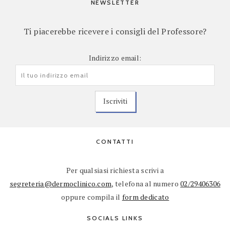
NEWSLETTER
Ti piacerebbe ricevere i consigli del Professore?
Indirizzo email:
CONTATTI
Per qualsiasi richiesta scrivi a
segreteria@dermoclinico.com
, telefona al numero
02/29406306
oppure compila il
form dedicato
SOCIALS LINKS