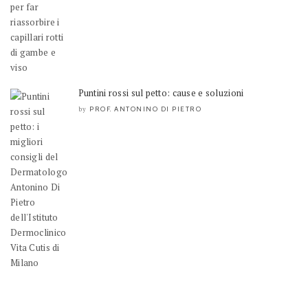
Puntini rossi sul petto: cause e soluzioni
PROF. ANTONINO DI PIETRO
by