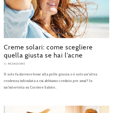
Creme solari: come scegliere
quella giusta se hai l’acne
REDAZIONE
by
Il sole fa davvero bene alla pelle grassa o è solo un’altra
credenza infondata a cui abbiamo creduto per anni? In
un’intervista su Corriere Salute..