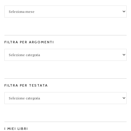
FILTRA PER ARGOMENTI
FILTRA PER TESTATA
I MIEI LIBRI