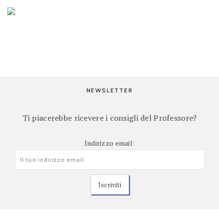
NEWSLETTER
Ti piacerebbe ricevere i consigli del Professore?
Indirizzo email: