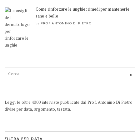
Come rinforzare le unghie: rimedi per mantenerle
sane e belle
PROF. ANTONINO DI PIETRO
by
Leggi le oltre 4000 interviste pubblicate dal Prof. Antonino Di Pietro
divise per data, argomento, testata.
FILTRA PER DATA