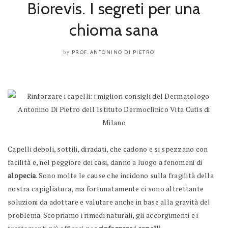
Biorevis. I segreti per una
chioma sana
PROF. ANTONINO DI PIETRO
by
Capelli deboli, sottili, diradati, che cadono e si spezzano con
facilità e, nel peggiore dei casi, danno a luogo a fenomeni di
alopecia
. Sono molte le cause che incidono sulla fragilità della
nostra capigliatura, ma fortunatamente ci sono altrettante
soluzioni da adottare e valutare anche in base alla gravità del
problema. Scopriamo i rimedi naturali, gli accorgimenti e i