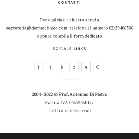
CONTATTI
Per qualsiasi richiesta scrivi a
segreteria@dermoclinico.com
, telefona al numero
02/29406306
oppure compila il
form dedicato
SOCIALS LINKS
2004 - 2022 © Prof. Antonino Di Pietro
Partita IVA 06858680157
Tutti i diritti Riservati