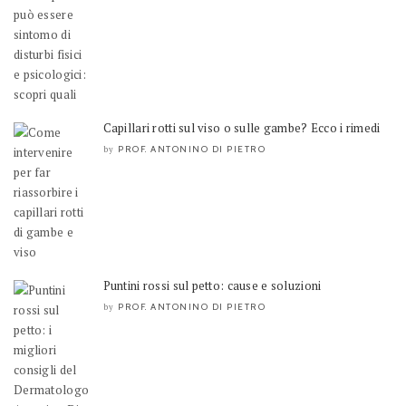
Capillari rotti sul viso o sulle gambe? Ecco i rimedi
PROF. ANTONINO DI PIETRO
by
Puntini rossi sul petto: cause e soluzioni
PROF. ANTONINO DI PIETRO
by