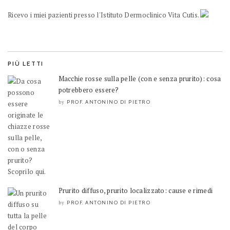
Ricevo i miei pazienti presso l'Istituto Dermoclinico Vita Cutis.
PIÙ LETTI
Macchie rosse sulla pelle (con e senza prurito): cosa
potrebbero essere?
PROF. ANTONINO DI PIETRO
by
Prurito diffuso, prurito localizzato: cause e rimedi
PROF. ANTONINO DI PIETRO
by