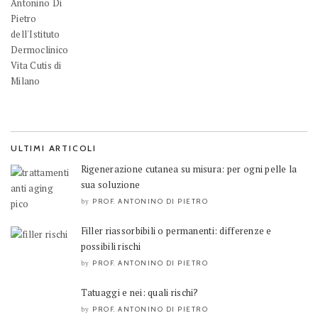
ULTIMI ARTICOLI
Rigenerazione cutanea su misura: per ogni pelle la
sua soluzione
PROF. ANTONINO DI PIETRO
by
Filler riassorbibili o permanenti: differenze e
possibili rischi
PROF. ANTONINO DI PIETRO
by
Tatuaggi e nei: quali rischi?
PROF. ANTONINO DI PIETRO
by