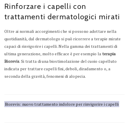
Rinforzare i capelli con
trattamenti dermatologici mirati
Oltre ai normali accorgimenti che si possono adottare nella
quotidianità, dal dermatologo si può ricorrere a terapie mirate
capaci di rinvigorire i capelli. Nella gamma dei trattamenti di
ultima generazione, molto efficace è per esempio la
terapia
Biorevis
. Si tratta di una biostimolazione del cuoio capelluto
indicata per trattare capelli fini, deboli, diradamento o, a
seconda della gravità, fenomeni di alopecia.
Biorevis: nuovo trattamento indolore per rinvigorire i capelli