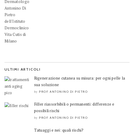
ULTIMI ARTICOLI
Rigenerazione cutanea su misura: per ogni pelle la
sua soluzione
PROF. ANTONINO DI PIETRO
by
Filler riassorbibili o permanenti: differenze e
possibili rischi
PROF. ANTONINO DI PIETRO
by
Tatuaggi e nei: quali rischi?