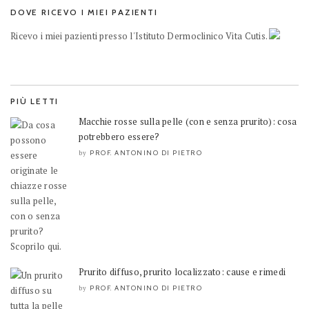
DOVE RICEVO I MIEI PAZIENTI
Ricevo i miei pazienti presso l'Istituto Dermoclinico Vita Cutis.
PIÙ LETTI
Macchie rosse sulla pelle (con e senza prurito): cosa
potrebbero essere?
PROF. ANTONINO DI PIETRO
by
Prurito diffuso, prurito localizzato: cause e rimedi
PROF. ANTONINO DI PIETRO
by