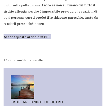
finito sulla pelle umana.
Anche se non eliminano del tutto il
rischio allergia
, perché è impossibile prevedere le reazioni di
ogni persona,
questi prodotti lo riducono parecchio
, tanto da
renderli pressoché innocui.
Scarica questo articolo in PDF
TAGS
dermatite da contatto
PROF. ANTONINO DI PIETRO