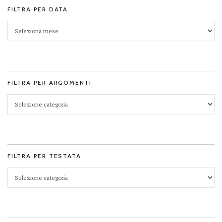
FILTRA PER DATA
FILTRA PER ARGOMENTI
FILTRA PER TESTATA