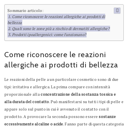
Sommario articolo:
Come riconoscere le reazioni allergiche ai prodotti di
bellezza
Quali sono le zone più a rischio di dermatiti allergiche?
Prodotti ipoallergenici: come funzionano?
Come riconoscere le reazioni
allergiche ai prodotti di bellezza
Le reazioni della pelle a un particolare cosmetico sono di due
tipi: irritativa e allergica. La prima compare con intensità
proporzionale alla
concentrazione della sostanza tossica e
alla durata del contatto
. Può manifestarsi su tutti i tipi di pelle e
appare solo sul punto in cui è avvenuto il contatto con il
prodotto. A provocare la seconda possono essere
sostanze
eccessivamente alcaline o acide
. Fanno parte di questa categoria