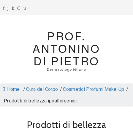
PROF.
ANTONINO
DI PIETRO
Dermatologo Milano
Home
/
Cura del Corpo
/
Cosmetici Profumi Make-Up
/
Prodotti di bellezza ipoallergenici...
Prodotti di bellezza