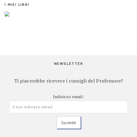
I MIEI LIBRI
NEWSLETTER
Ti piacerebbe ricevere i consigli del Professore?
Indirizzo email: