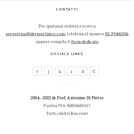
CONTATTI
Per qualsiasi richiesta scrivi a
segreteria@dermoclinico.com
, telefona al numero
02/29406306
oppure compila il
form dedicato
SOCIALS LINKS
2004 - 2022 © Prof. Antonino Di Pietro
Partita IVA 06858680157
Tutti i diritti Riservati