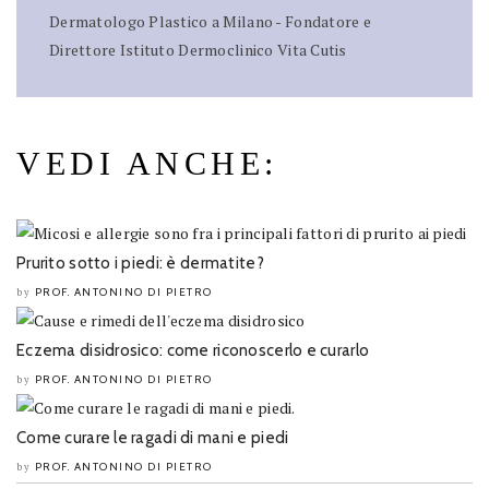
Dermatologo Plastico a Milano - Fondatore e
Direttore Istituto Dermoclinico Vita Cutis
VEDI ANCHE:
Prurito sotto i piedi: è dermatite?
PROF. ANTONINO DI PIETRO
by
Eczema disidrosico: come riconoscerlo e curarlo
PROF. ANTONINO DI PIETRO
by
Come curare le ragadi di mani e piedi
PROF. ANTONINO DI PIETRO
by