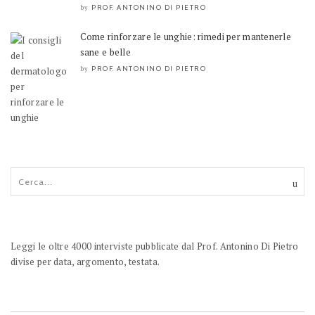
PROF. ANTONINO DI PIETRO
by
Come rinforzare le unghie: rimedi per mantenerle
sane e belle
PROF. ANTONINO DI PIETRO
by
Leggi le oltre 4000 interviste pubblicate dal Prof. Antonino Di Pietro
divise per data, argomento, testata.