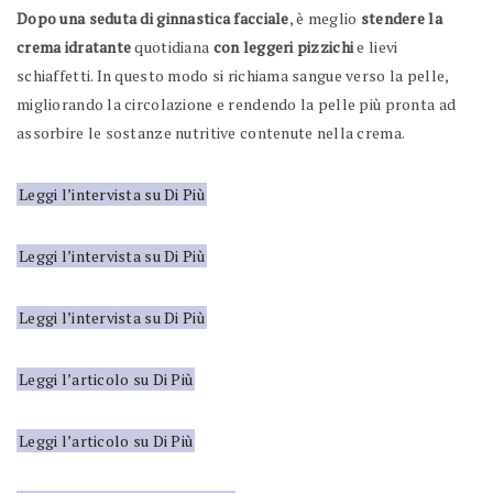
Dopo una seduta di ginnastica facciale
, è meglio
stendere la
crema idratante
quotidiana
con leggeri pizzichi
e lievi
schiaffetti. In questo modo si richiama sangue verso la pelle,
migliorando la circolazione e rendendo la pelle più pronta ad
assorbire le sostanze nutritive contenute nella crema.
Leggi l’intervista su Di Più
Leggi l’intervista su Di Più
Leggi l’intervista su Di Più
Leggi l’articolo su Di Più
Leggi l’articolo su Di Più