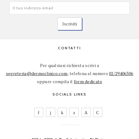
CONTATTI
Per qualsiasi richiesta scrivi a
segreteria@dermoclinico.com
, telefona al numero
02/29406306
oppure compila il
form dedicato
SOCIALS LINKS