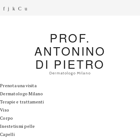
PROF.
ANTONINO
DI PIETRO
Dermatologo Milano
Prenota una visita
Dermatologo Milano
Terapie e trattamenti
Viso
Corpo
Inestetismi pelle
Capelli