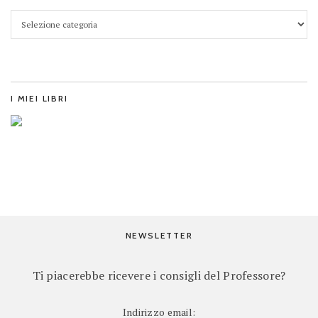
I MIEI LIBRI
NEWSLETTER
Ti piacerebbe ricevere i consigli del Professore?
Indirizzo email: