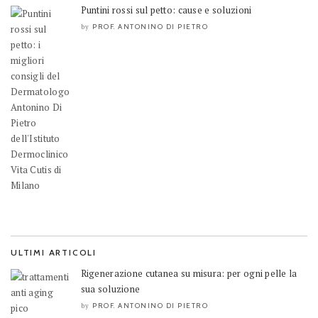
Puntini rossi sul petto: cause e soluzioni
PROF. ANTONINO DI PIETRO
by
ULTIMI ARTICOLI
Rigenerazione cutanea su misura: per ogni pelle la
sua soluzione
PROF. ANTONINO DI PIETRO
by