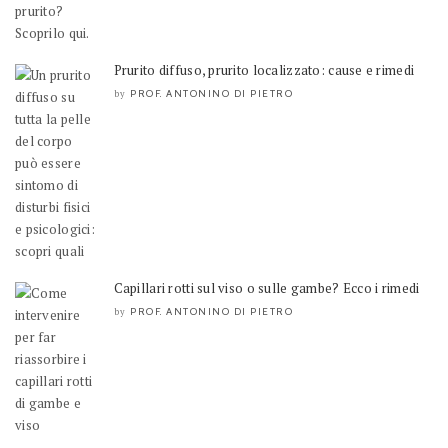
Prurito diffuso, prurito localizzato: cause e rimedi
PROF. ANTONINO DI PIETRO
by
Capillari rotti sul viso o sulle gambe? Ecco i rimedi
PROF. ANTONINO DI PIETRO
by