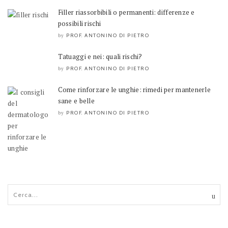
Filler riassorbibili o permanenti: differenze e
possibili rischi
PROF. ANTONINO DI PIETRO
by
Tatuaggi e nei: quali rischi?
PROF. ANTONINO DI PIETRO
by
Come rinforzare le unghie: rimedi per mantenerle
sane e belle
PROF. ANTONINO DI PIETRO
by