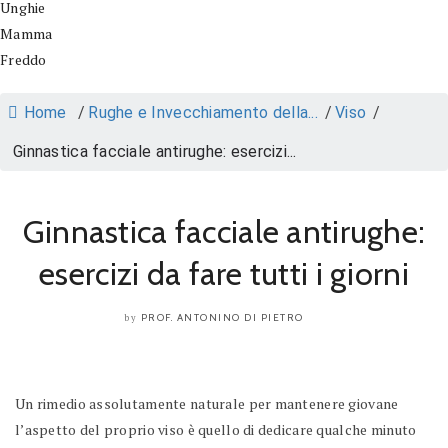
Unghie
Mamma
Freddo
Home
/
Rughe e Invecchiamento della...
/
Viso
/
Ginnastica facciale antirughe: esercizi...
Ginnastica facciale antirughe:
esercizi da fare tutti i giorni
PROF. ANTONINO DI PIETRO
by
Un rimedio assolutamente naturale per mantenere giovane
l’aspetto del proprio viso è quello di dedicare qualche minuto