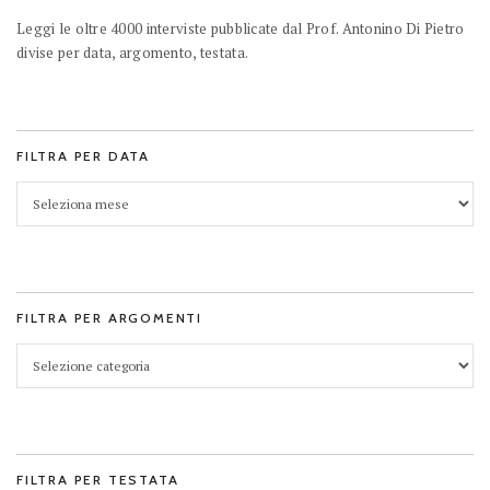
Leggi le oltre 4000 interviste pubblicate dal Prof. Antonino Di Pietro
divise per data, argomento, testata.
FILTRA PER DATA
FILTRA PER ARGOMENTI
FILTRA PER TESTATA