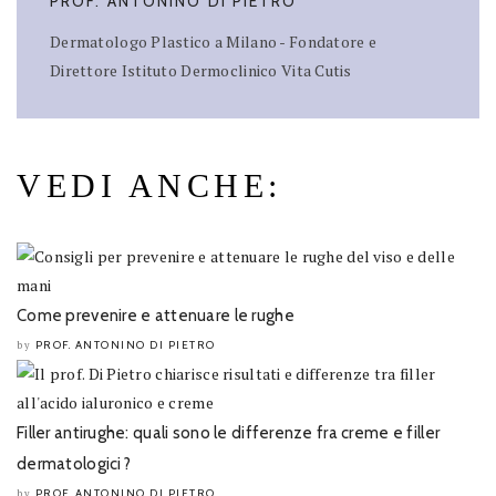
PROF. ANTONINO DI PIETRO
Dermatologo Plastico a Milano - Fondatore e
Direttore Istituto Dermoclinico Vita Cutis
VEDI ANCHE:
Come prevenire e attenuare le rughe
PROF. ANTONINO DI PIETRO
by
Filler antirughe: quali sono le differenze fra creme e filler
dermatologici?
PROF. ANTONINO DI PIETRO
by