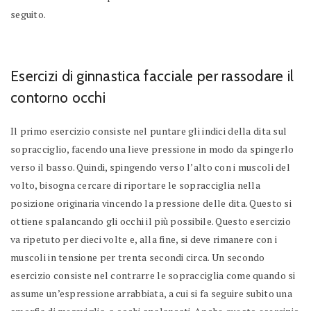
seguito.
Esercizi di ginnastica facciale per rassodare il
contorno occhi
Il primo esercizio consiste nel puntare gli indici della dita sul
sopracciglio, facendo una lieve pressione in modo da spingerlo
verso il basso. Quindi, spingendo verso l’alto con i muscoli del
volto, bisogna cercare di riportare le sopracciglia nella
posizione originaria vincendo la pressione delle dita. Questo si
ottiene spalancando gli occhi il più possibile. Questo esercizio
va ripetuto per dieci volte e, alla fine, si deve rimanere con i
muscoli in tensione per trenta secondi circa. Un secondo
esercizio consiste nel contrarre le sopracciglia come quando si
assume un’espressione arrabbiata, a cui si fa seguire subito una