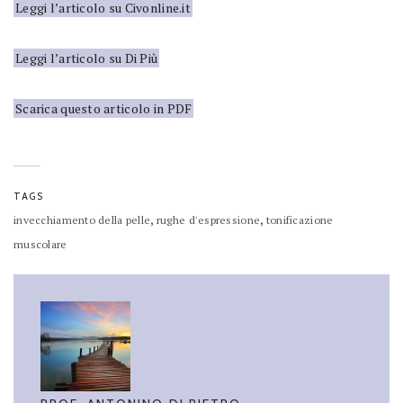
Leggi l’articolo su Civonline.it
Leggi l’articolo su Di Più
Scarica questo articolo in PDF
TAGS
,
,
invecchiamento della pelle
rughe d'espressione
tonificazione
muscolare