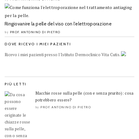
Ringiovanire la pelle del viso con l’elettroporazione
PROF. ANTONINO DI PIETRO
by
DOVE RICEVO I MIEI PAZIENTI
Ricevo i miei pazienti presso l'Istituto Dermoclinico Vita Cutis.
PIÙ LETTI
Macchie rosse sulla pelle (con e senza prurito): cosa
potrebbero essere?
PROF. ANTONINO DI PIETRO
by