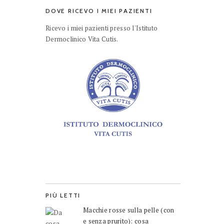
DOVE RICEVO I MIEI PAZIENTI
Ricevo i miei pazienti presso l'Istituto
Dermoclinico Vita Cutis.
PIÙ LETTI
Macchie rosse sulla pelle (con
e senza prurito): cosa