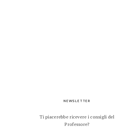
NEWSLETTER
Ti piacerebbe ricevere i consigli del
Professore?