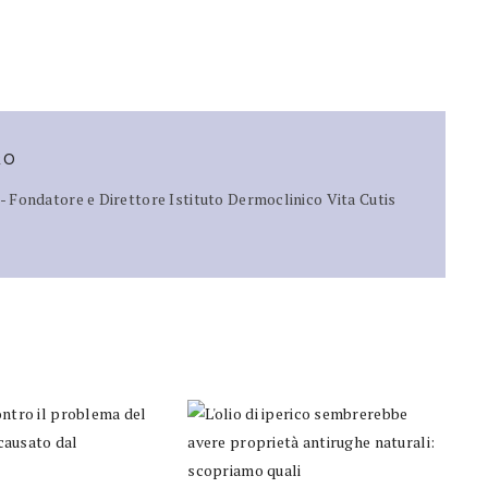
RO
 Fondatore e Direttore Istituto Dermoclinico Vita Cutis