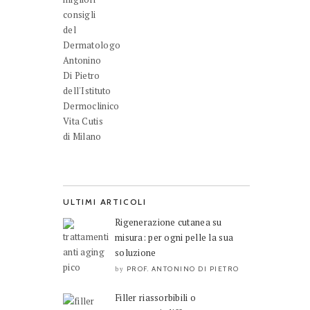
ULTIMI ARTICOLI
Rigenerazione cutanea su
misura: per ogni pelle la sua
soluzione
PROF. ANTONINO DI PIETRO
by
Filler riassorbibili o