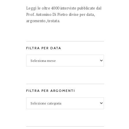
Leggi le oltre 4000 interviste pubblicate dal
Prof. Antonino Di Pietro divise per data,
argomento, testata.
FILTRA PER DATA
FILTRA PER ARGOMENTI