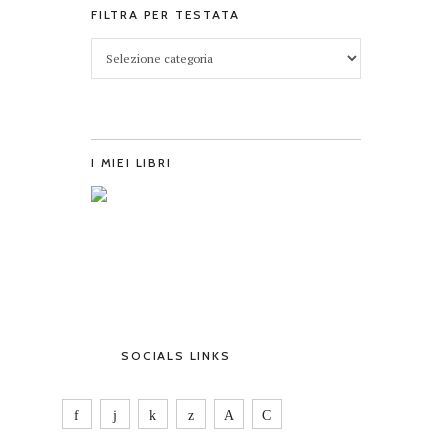
FILTRA PER TESTATA
I MIEI LIBRI
SOCIALS LINKS