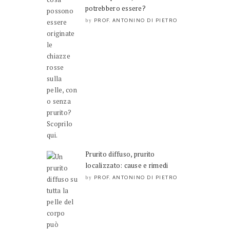
potrebbero essere?
PROF. ANTONINO DI PIETRO
by
Prurito diffuso, prurito
localizzato: cause e rimedi
PROF. ANTONINO DI PIETRO
by