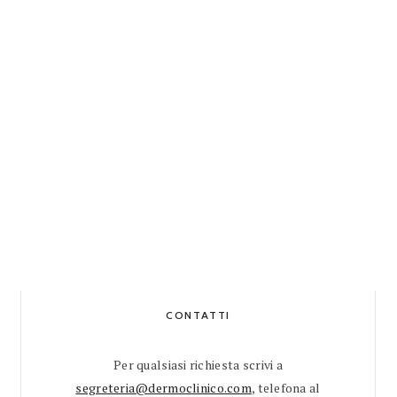
CONTATTI
Per qualsiasi richiesta scrivi a
segreteria@dermoclinico.com
, telefona al