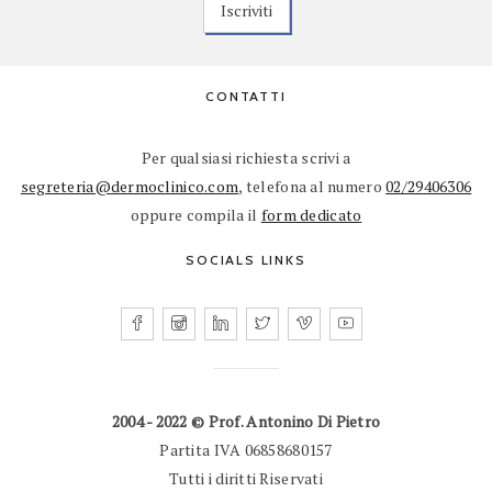
CONTATTI
Per qualsiasi richiesta scrivi a
segreteria@dermoclinico.com
, telefona al numero
02/29406306
oppure compila il
form dedicato
SOCIALS LINKS
2004 - 2022 © Prof. Antonino Di Pietro
Partita IVA 06858680157
Tutti i diritti Riservati