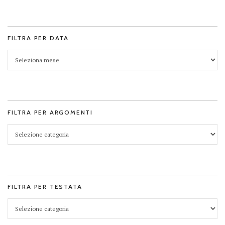
FILTRA PER DATA
FILTRA PER ARGOMENTI
FILTRA PER TESTATA