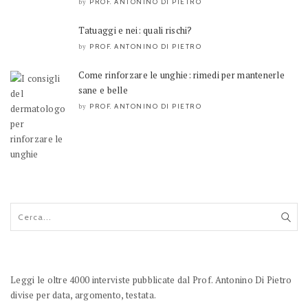
PROF. ANTONINO DI PIETRO
by
Tatuaggi e nei: quali rischi?
PROF. ANTONINO DI PIETRO
by
Come rinforzare le unghie: rimedi per mantenerle
sane e belle
PROF. ANTONINO DI PIETRO
by
Leggi le oltre 4000 interviste pubblicate dal Prof. Antonino Di Pietro
divise per data, argomento, testata.