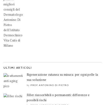
ULTIMI ARTICOLI
Rigenerazione cutanea su misura: per ogni pelle la
sua soluzione
PROF. ANTONINO DI PIETRO
by
Filler riassorbibili o permanenti: differenze e
possibili rischi