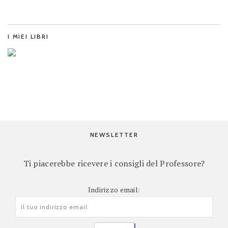
I MIEI LIBRI
NEWSLETTER
Ti piacerebbe ricevere i consigli del Professore?
Indirizzo email: