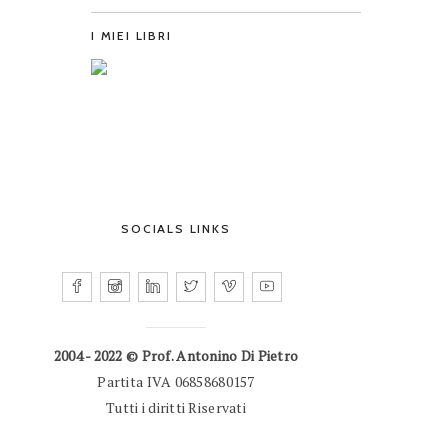
I MIEI LIBRI
SOCIALS LINKS
2004 - 2022 © Prof. Antonino Di Pietro
Partita IVA 06858680157
Tutti i diritti Riservati