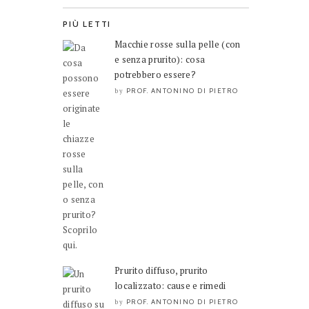
PIÙ LETTI
Macchie rosse sulla pelle (con
e senza prurito): cosa
potrebbero essere?
PROF. ANTONINO DI PIETRO
by
Prurito diffuso, prurito
localizzato: cause e rimedi
PROF. ANTONINO DI PIETRO
by