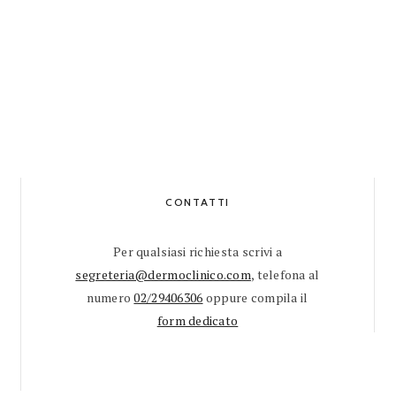
CONTATTI
Per qualsiasi richiesta scrivi a
segreteria@dermoclinico.com
, telefona al
numero
02/29406306
oppure compila il
form dedicato