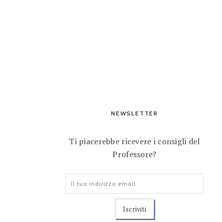
NEWSLETTER
Ti piacerebbe ricevere i consigli del
Professore?
Indirizzo
email: