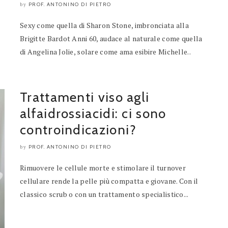
PROF. ANTONINO DI PIETRO
by
Sexy come quella di Sharon Stone, imbronciata alla
Brigitte Bardot Anni 60, audace al naturale come quella
di Angelina Jolie, solare come ama esibire Michelle..
Trattamenti viso agli
alfaidrossiacidi: ci sono
controindicazioni?
PROF. ANTONINO DI PIETRO
by
Rimuovere le cellule morte e stimolare il turnover
cellulare rende la pelle più compatta e giovane. Con il
classico scrub o con un trattamento specialistico...