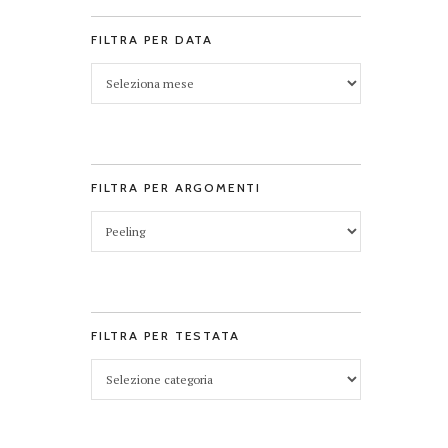
FILTRA PER DATA
FILTRA PER ARGOMENTI
FILTRA PER TESTATA