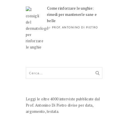
Come rinforzare le unghie:
rimedi per mantenerle sane e
belle
PROF. ANTONINO DI PIETRO
by
Leggi le oltre 4000 interviste pubblicate dal
Prof. Antonino Di Pietro divise per data,
argomento, testata.