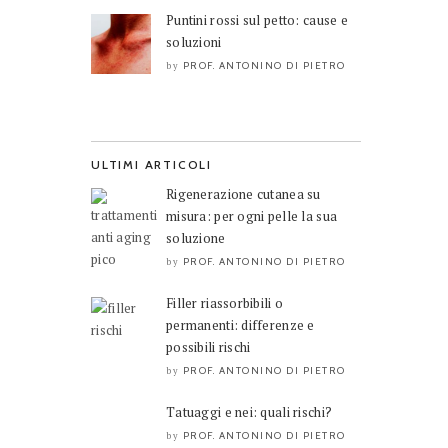
Puntini rossi sul petto: cause e
soluzioni
PROF. ANTONINO DI PIETRO
by
ULTIMI ARTICOLI
Rigenerazione cutanea su
misura: per ogni pelle la sua
soluzione
PROF. ANTONINO DI PIETRO
by
Filler riassorbibili o
permanenti: differenze e
possibili rischi
PROF. ANTONINO DI PIETRO
by
Tatuaggi e nei: quali rischi?
PROF. ANTONINO DI PIETRO
by