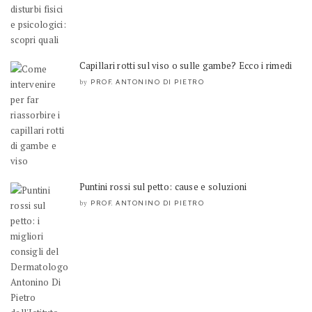
Capillari rotti sul viso o sulle gambe? Ecco i rimedi
PROF. ANTONINO DI PIETRO
by
Puntini rossi sul petto: cause e soluzioni
PROF. ANTONINO DI PIETRO
by