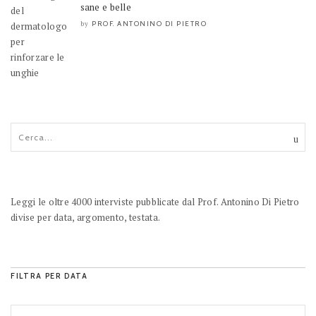
sane e belle
PROF. ANTONINO DI PIETRO
by
Leggi le oltre 4000 interviste pubblicate dal Prof. Antonino Di Pietro
divise per data, argomento, testata.
FILTRA PER DATA