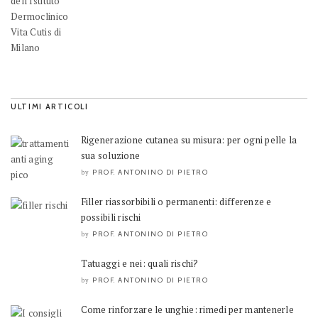
ULTIMI ARTICOLI
Rigenerazione cutanea su misura: per ogni pelle la
sua soluzione
PROF. ANTONINO DI PIETRO
by
Filler riassorbibili o permanenti: differenze e
possibili rischi
PROF. ANTONINO DI PIETRO
by
Tatuaggi e nei: quali rischi?
PROF. ANTONINO DI PIETRO
by
Come rinforzare le unghie: rimedi per mantenerle