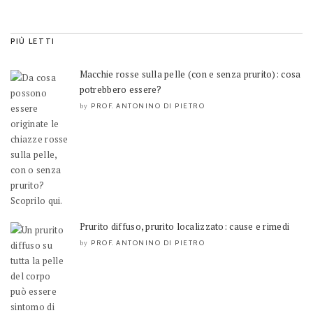
PIÙ LETTI
Macchie rosse sulla pelle (con e senza prurito): cosa
potrebbero essere?
PROF. ANTONINO DI PIETRO
by
Prurito diffuso, prurito localizzato: cause e rimedi
PROF. ANTONINO DI PIETRO
by