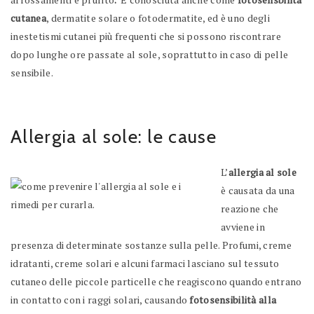
cutanea
, dermatite solare o fotodermatite, ed è uno degli
inestetismi cutanei più frequenti che si possono riscontrare
dopo lunghe ore passate al sole, soprattutto in caso di pelle
sensibile.
Allergia al sole: le cause
L’
allergia al sole
è causata da una
reazione che
avviene in
presenza di determinate sostanze sulla pelle. Profumi, creme
idratanti, creme solari e alcuni farmaci lasciano sul tessuto
cutaneo delle piccole particelle che reagiscono quando entrano
in contatto con i raggi solari, causando
fotosensibilità alla