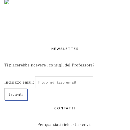
NEWSLETTER
Ti piacerebbe ricevere i consigli del Professore?
Indirizzo email:
CONTATTI
Per qualsiasi richiesta scrivi a