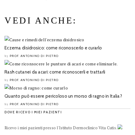
VEDI ANCHE:
Eczema disidrosico: come riconoscerlo e curarlo
PROF. ANTONINO DI PIETRO
by
Rash cutanei da acari: come riconoscerli e trattarli
PROF. ANTONINO DI PIETRO
by
Quanto può essere pericoloso un morso di ragno in Italia?
PROF. ANTONINO DI PIETRO
by
DOVE RICEVO I MIEI PAZIENTI
Ricevo i miei pazienti presso l'Istituto Dermoclinico Vita Cutis.