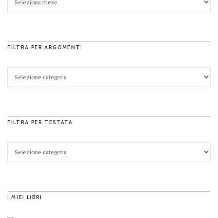
FILTRA PER ARGOMENTI
FILTRA PER TESTATA
I MIEI LIBRI