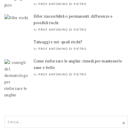
PROF. ANTONINO DI PIETRO
by
Filler riassorbibili o permanenti: differenze e
possibili rischi
PROF. ANTONINO DI PIETRO
by
Tatuaggi e nei: quali rischi?
PROF. ANTONINO DI PIETRO
by
Come rinforzare le unghie: rimedi per mantenerle
sane e belle
PROF. ANTONINO DI PIETRO
by