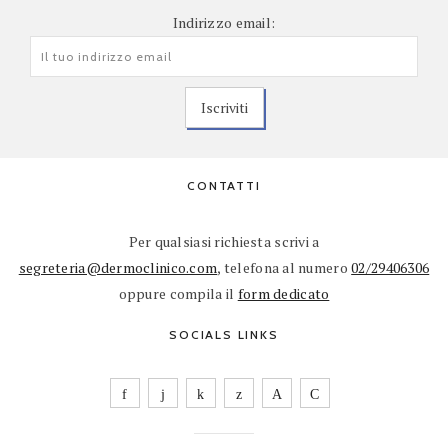
Indirizzo email:
CONTATTI
Per qualsiasi richiesta scrivi a
segreteria@dermoclinico.com
, telefona al numero
02/29406306
oppure compila il
form dedicato
SOCIALS LINKS