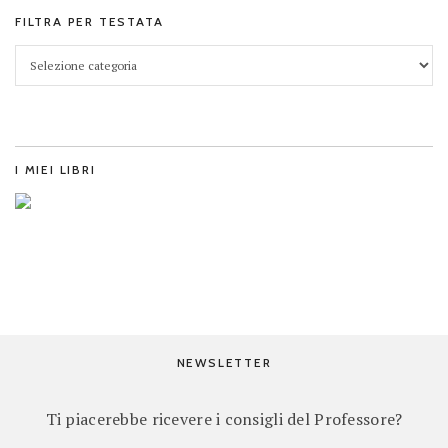
FILTRA PER TESTATA
I MIEI LIBRI
NEWSLETTER
Ti piacerebbe ricevere i consigli del Professore?