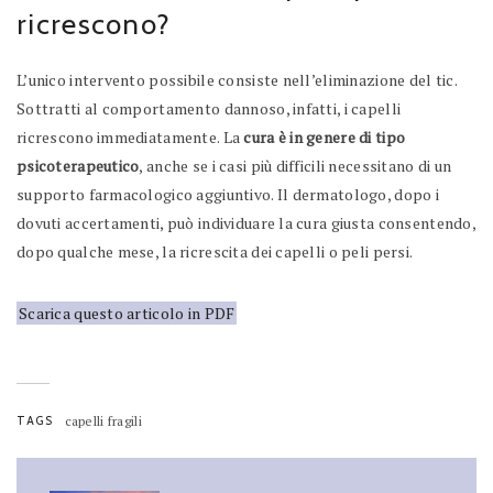
ricrescono?
L’unico intervento possibile consiste nell’eliminazione del tic.
Sottratti al comportamento dannoso, infatti, i capelli
ricrescono immediatamente. La
cura è in genere di tipo
psicoterapeutico
, anche se i casi più difficili necessitano di un
supporto farmacologico aggiuntivo. Il dermatologo, dopo i
dovuti accertamenti, può individuare la cura giusta consentendo,
dopo qualche mese, la ricrescita dei capelli o peli persi.
Scarica questo articolo in PDF
TAGS
capelli fragili