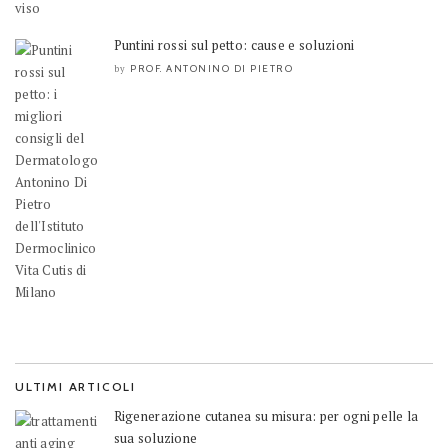
Puntini rossi sul petto: cause e soluzioni
PROF. ANTONINO DI PIETRO
by
ULTIMI ARTICOLI
Rigenerazione cutanea su misura: per ogni pelle la
sua soluzione