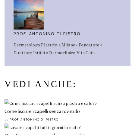
PROF. ANTONINO DI PIETRO
Dermatologo Plastico a Milano - Fondatore e
Direttore Istituto Dermoclinico Vita Cutis
VEDI ANCHE:
Come lisciare i capelli senza rovinarli?
PROF. ANTONINO DI PIETRO
by