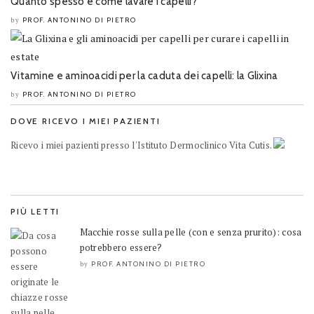
Quanto spesso e come lavare i capelli?
PROF. ANTONINO DI PIETRO
by
Vitamine e aminoacidi per la caduta dei capelli: la Glixina
PROF. ANTONINO DI PIETRO
by
DOVE RICEVO I MIEI PAZIENTI
Ricevo i miei pazienti presso l'Istituto Dermoclinico Vita Cutis.
PIÙ LETTI
Macchie rosse sulla pelle (con e senza prurito): cosa
potrebbero essere?
PROF. ANTONINO DI PIETRO
by