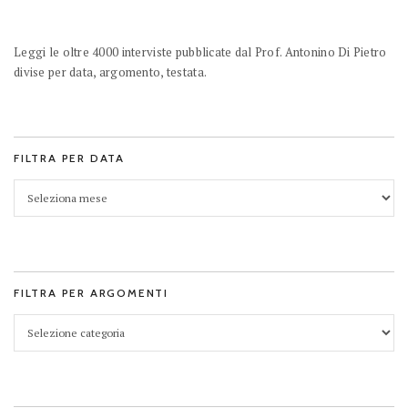
Leggi le oltre 4000 interviste pubblicate dal Prof. Antonino Di Pietro
divise per data, argomento, testata.
FILTRA PER DATA
FILTRA PER ARGOMENTI