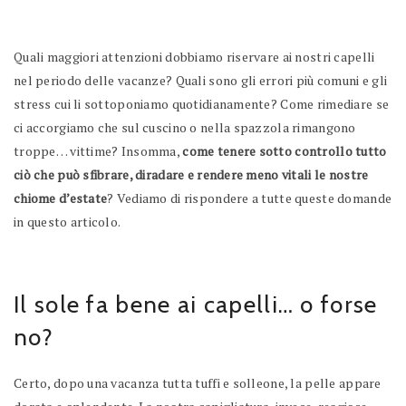
Quali maggiori attenzioni dobbiamo riservare ai nostri capelli
nel periodo delle vacanze? Quali sono gli errori più comuni e gli
stress cui li sottoponiamo quotidianamente? Come rimediare se
ci accorgiamo che sul cuscino o nella spazzola rimangono
troppe… vittime? Insomma,
come tenere sotto controllo tutto
ciò che può sfibrare, diradare e rendere meno vitali le nostre
chiome d’estate
? Vediamo di rispondere a tutte queste domande
in questo articolo.
Il sole fa bene ai capelli… o forse
no?
Certo, dopo una vacanza tutta tuffi e solleone, la pelle appare