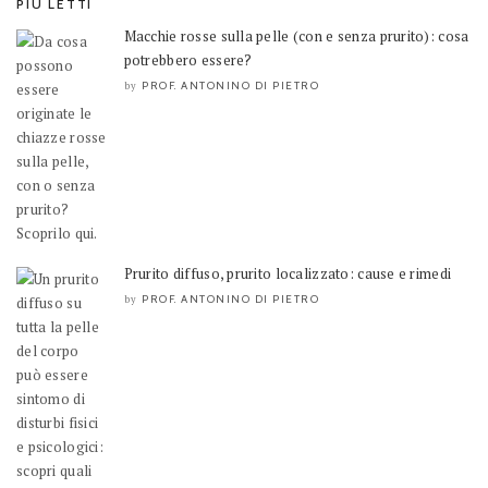
PIÙ LETTI
Macchie rosse sulla pelle (con e senza prurito): cosa
potrebbero essere?
PROF. ANTONINO DI PIETRO
by
Prurito diffuso, prurito localizzato: cause e rimedi
PROF. ANTONINO DI PIETRO
by