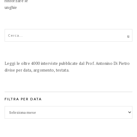
Leggi le oltre 4000 interviste pubblicate dal Prof. Antonino Di Pietro
divise per data, argomento, testata.
FILTRA PER DATA