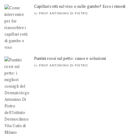
Capillari rotti sul viso o sulle gambe? Ecco i rimedi
PROF. ANTONINO DI PIETRO
by
Puntini rossi sul petto: cause e soluzioni
PROF. ANTONINO DI PIETRO
by