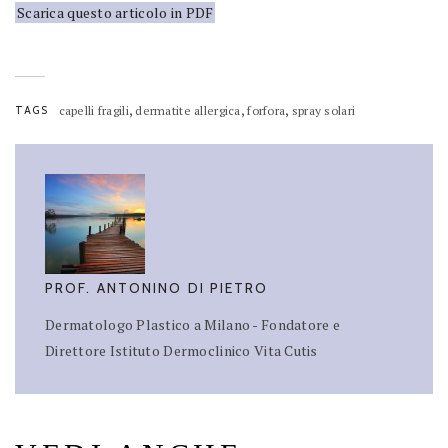
Scarica questo articolo in PDF
,
,
,
TAGS
capelli fragili
dermatite allergica
forfora
spray solari
PROF. ANTONINO DI PIETRO
Dermatologo Plastico a Milano - Fondatore e
Direttore Istituto Dermoclinico Vita Cutis