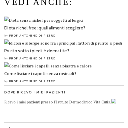
VEDI ANCHE:
Dieta nichel free: quali alimenti scegliere?
PROF. ANTONINO DI PIETRO
by
Prurito sotto i piedi: è dermatite?
PROF. ANTONINO DI PIETRO
by
Come lisciare i capelli senza rovinarli?
PROF. ANTONINO DI PIETRO
by
DOVE RICEVO I MIEI PAZIENTI
Ricevo i miei pazienti presso l'Istituto Dermoclinico Vita Cutis.