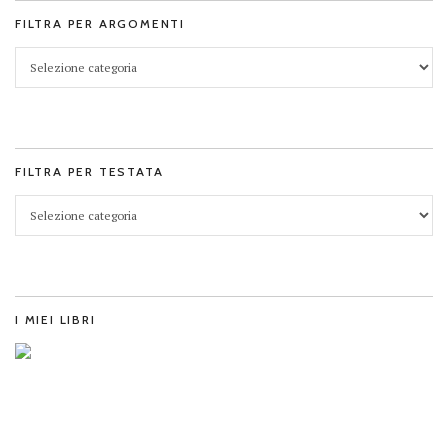
FILTRA PER ARGOMENTI
FILTRA PER TESTATA
I MIEI LIBRI