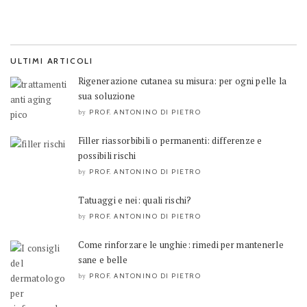
ULTIMI ARTICOLI
Rigenerazione cutanea su misura: per ogni pelle la
sua soluzione
PROF. ANTONINO DI PIETRO
by
Filler riassorbibili o permanenti: differenze e
possibili rischi
PROF. ANTONINO DI PIETRO
by
Tatuaggi e nei: quali rischi?
PROF. ANTONINO DI PIETRO
by
Come rinforzare le unghie: rimedi per mantenerle
sane e belle
PROF. ANTONINO DI PIETRO
by