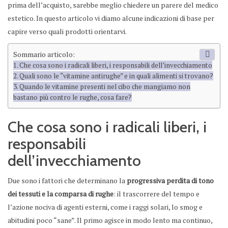
prima dell’acquisto, sarebbe meglio chiedere un parere del medico
estetico. In questo articolo vi diamo alcune indicazioni di base per
capire verso quali prodotti orientarvi.
Sommario articolo:
Che cosa sono i radicali liberi, i responsabili dell’invecchiamento
Quali sono le “vitamine antirughe” e in quali alimenti si trovano?
Quando le vitamine presenti nel cibo che mangiamo non
bastano più contro le rughe, cosa fare?
Che cosa sono i radicali liberi, i
responsabili
dell’invecchiamento
Due sono i fattori che determinano la
progressiva perdita di tono
dei tessuti e la comparsa di rughe
: il trascorrere del tempo e
l’azione nociva di agenti esterni, come i raggi solari, lo smog e
abitudini poco “sane”. Il primo agisce in modo lento ma continuo,