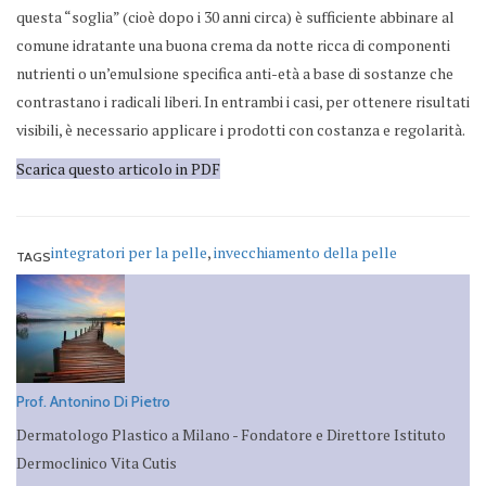
questa “soglia” (cioè dopo i 30 anni circa) è sufficiente abbinare al
comune idratante una buona crema da notte ricca di componenti
nutrienti o un’emulsione specifica anti-età a base di sostanze che
contrastano i radicali liberi. In entrambi i casi, per ottenere risultati
visibili, è necessario applicare i prodotti con costanza e regolarità.
Scarica questo articolo in PDF
integratori per la pelle
,
invecchiamento della pelle
TAGS
Prof. Antonino Di Pietro
Dermatologo Plastico a Milano - Fondatore e Direttore Istituto
Dermoclinico Vita Cutis