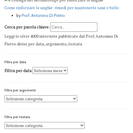
Come rinforzare le unghie: rimedi per mantenerle sane e belle
by
Prof. Antonino Di Pietro
Cerca per parola chiave:
Leggi le oltre 4000 interviste pubblicate dal Prof. Antonino Di
Pietro divise per data, argomento, testata.
Filtra per data
Filtra per data
Filtra per argomenti
Filtra per testata