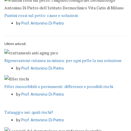
Puntini rossi sul petto: cause e soluzioni
by
Prof. Antonino Di Pietro
Ultimi articoli
Rigenerazione cutanea su misura: per ogni pelle la sua soluzione
by
Prof. Antonino Di Pietro
Filler riassorbibili o permanenti: differenze e possibili rischi
by
Prof. Antonino Di Pietro
Tatuaggi e nei: quali rischi?
by
Prof. Antonino Di Pietro