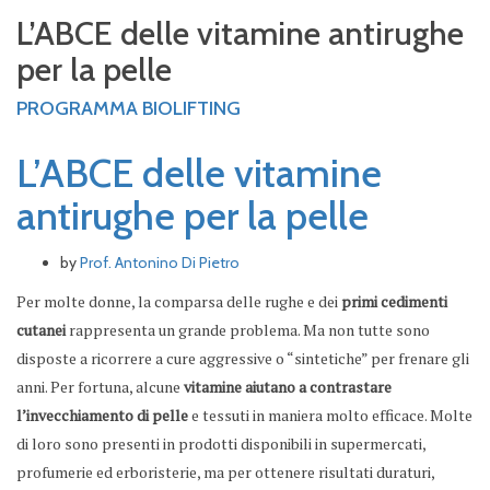
L’ABCE delle vitamine antirughe
per la pelle
PROGRAMMA BIOLIFTING
L’ABCE delle vitamine
antirughe per la pelle
by
Prof. Antonino Di Pietro
Per molte donne, la comparsa delle rughe e dei
primi cedimenti
cutanei
rappresenta un grande problema. Ma non tutte sono
disposte a ricorrere a cure aggressive o “sintetiche” per frenare gli
anni. Per fortuna, alcune
vitamine aiutano a contrastare
l’invecchiamento di pelle
e tessuti in maniera molto efficace. Molte
di loro sono presenti in prodotti disponibili in supermercati,
profumerie ed erboristerie, ma per ottenere risultati duraturi,