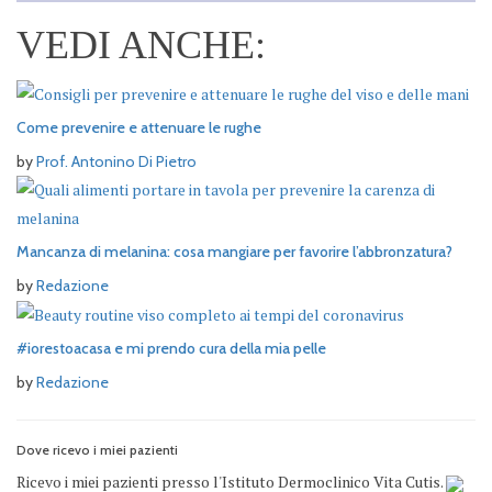
VEDI ANCHE:
Come prevenire e attenuare le rughe
by
Prof. Antonino Di Pietro
Mancanza di melanina: cosa mangiare per favorire l’abbronzatura?
by
Redazione
#iorestoacasa e mi prendo cura della mia pelle
by
Redazione
Dove ricevo i miei pazienti
Ricevo i miei pazienti presso l'Istituto Dermoclinico Vita Cutis.