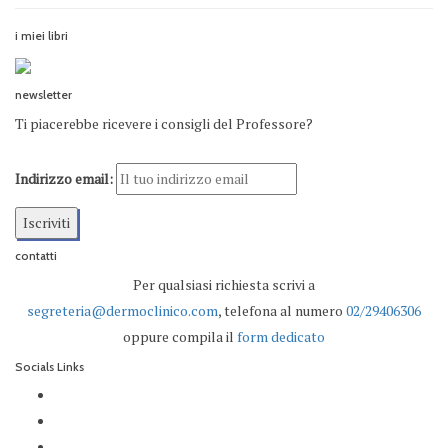
i miei libri
newsletter
Ti piacerebbe ricevere i consigli del Professore?
Indirizzo email:
contatti
Per qualsiasi richiesta scrivi a
segreteria@dermoclinico.com
, telefona al numero
02/29406306
oppure compila il
form dedicato
Socials Links