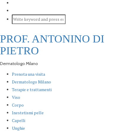
PROF. ANTONINO DI
PIETRO
Dermatologo Milano
Prenota una visita
Dermatologo Milano
Terapie e trattamenti
Viso
Corpo
Inestetismi pelle
Capelli
Unghie