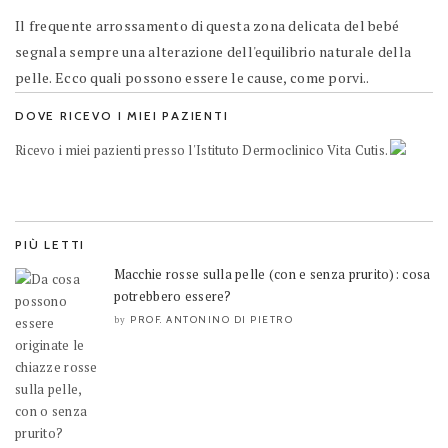
Il frequente arrossamento di questa zona delicata del bebé
segnala sempre una alterazione dell'equilibrio naturale della
pelle. Ecco quali possono essere le cause, come porvi..
DOVE RICEVO I MIEI PAZIENTI
Ricevo i miei pazienti presso l'Istituto Dermoclinico Vita Cutis.
PIÙ LETTI
Macchie rosse sulla pelle (con e senza prurito): cosa
potrebbero essere?
PROF. ANTONINO DI PIETRO
by