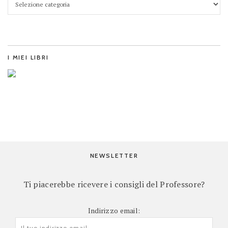
I MIEI LIBRI
NEWSLETTER
Ti piacerebbe ricevere i consigli del Professore?
Indirizzo email: