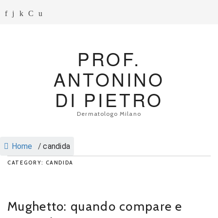
PROF.
ANTONINO
DI PIETRO
Dermatologo Milano
Home
/
candida
CATEGORY: CANDIDA
Mughetto: quando compare e