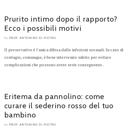
Prurito intimo dopo il rapporto?
Ecco i possibili motivi
PROF. ANTONINO DI PIETRO
by
Il preservativo è l'unica difesa dalle infezioni sessuali. In caso di
contagio, comunque, è bene intervenire subito per evitare
complicazioni che possono avere serie conseguenze..
Eritema da pannolino: come
curare il sederino rosso del tuo
bambino
PROF. ANTONINO DI PIETRO
by