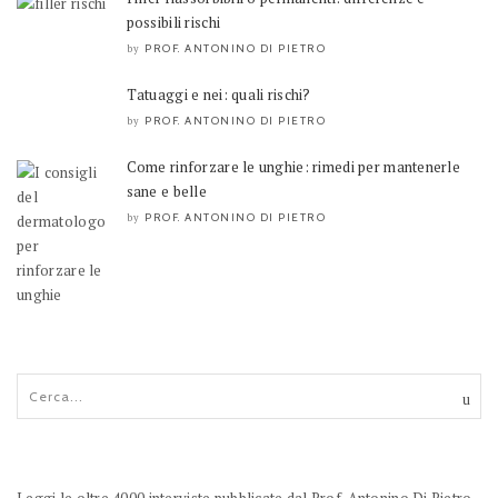
possibili rischi
PROF. ANTONINO DI PIETRO
by
Tatuaggi e nei: quali rischi?
PROF. ANTONINO DI PIETRO
by
Come rinforzare le unghie: rimedi per mantenerle
sane e belle
PROF. ANTONINO DI PIETRO
by