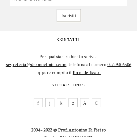
CONTATTI
Per qualsiasi richiesta scrivi a
segreteria@dermoclinico.com
, telefona al numero
02/29406306
oppure compila il
form dedicato
SOCIALS LINKS
2004 - 2022 © Prof. Antonino Di Pietro