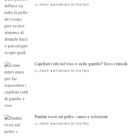
PROF. ANTONINO DI PIETRO
by
Capillari rotti sul viso o sulle gambe? Ecco i rimedi
PROF. ANTONINO DI PIETRO
by
Puntini rossi sul petto: cause e soluzioni
PROF. ANTONINO DI PIETRO
by