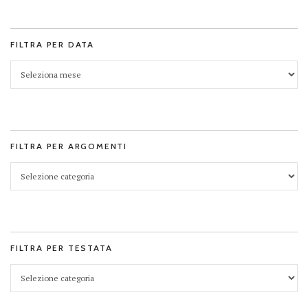
FILTRA PER DATA
FILTRA PER ARGOMENTI
FILTRA PER TESTATA