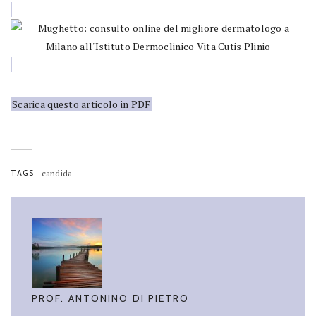
Scarica questo articolo in PDF
TAGS
candida
PROF. ANTONINO DI PIETRO