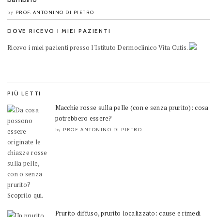
PROF. ANTONINO DI PIETRO
by
DOVE RICEVO I MIEI PAZIENTI
Ricevo i miei pazienti presso l'Istituto Dermoclinico Vita Cutis.
PIÙ LETTI
Macchie rosse sulla pelle (con e senza prurito): cosa
potrebbero essere?
PROF. ANTONINO DI PIETRO
by
Prurito diffuso, prurito localizzato: cause e rimedi