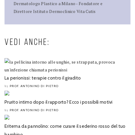
Dermatologo Plastico a Milano - Fondatore e
Direttore Istituto Dermoclinico Vita Cutis
VEDI ANCHE:
La perionissi: terapie contro il giradito
PROF. ANTONINO DI PIETRO
by
Prurito intimo dopo il rapporto? Ecco i possibili motivi
PROF. ANTONINO DI PIETRO
by
Eritema da pannolino: come curare il sederino rosso del tuo
bambino