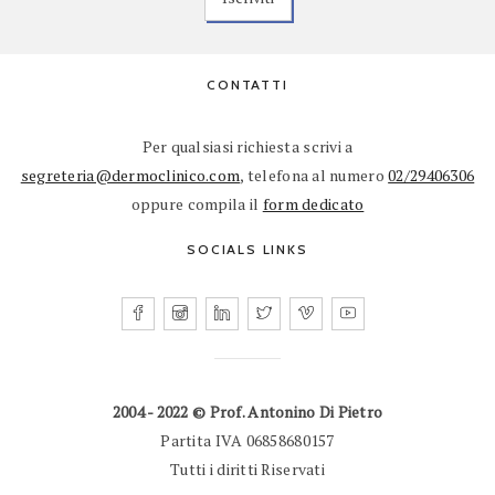
CONTATTI
Per qualsiasi richiesta scrivi a
segreteria@dermoclinico.com
, telefona al numero
02/29406306
oppure compila il
form dedicato
SOCIALS LINKS
2004 - 2022 © Prof. Antonino Di Pietro
Partita IVA 06858680157
Tutti i diritti Riservati