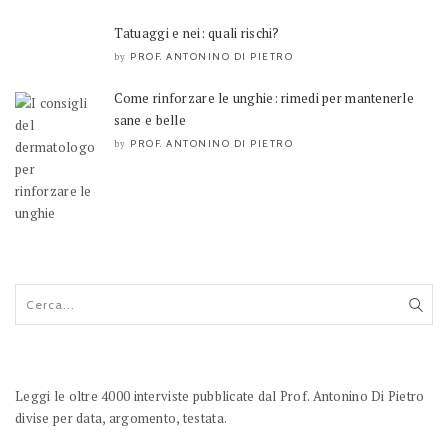
Tatuaggi e nei: quali rischi?
PROF. ANTONINO DI PIETRO
by
Come rinforzare le unghie: rimedi per mantenerle
sane e belle
PROF. ANTONINO DI PIETRO
by
Leggi le oltre 4000 interviste pubblicate dal Prof. Antonino Di Pietro
divise per data, argomento, testata.