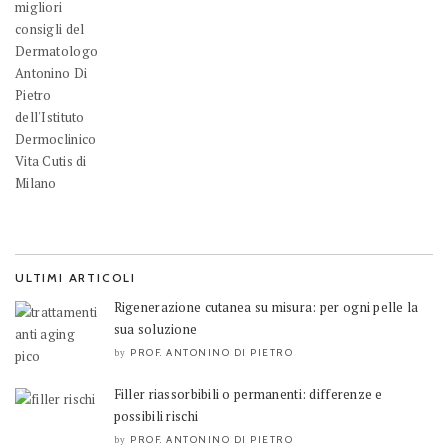
ULTIMI ARTICOLI
Rigenerazione cutanea su misura: per ogni pelle la
sua soluzione
PROF. ANTONINO DI PIETRO
by
Filler riassorbibili o permanenti: differenze e
possibili rischi
PROF. ANTONINO DI PIETRO
by