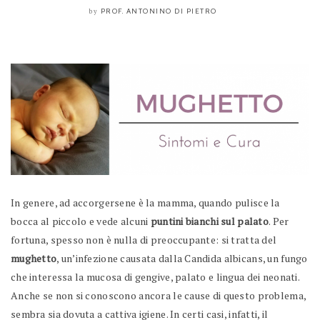
PROF. ANTONINO DI PIETRO
by
In genere, ad accorgersene è la mamma, quando pulisce la
bocca al piccolo e vede alcuni
puntini bianchi sul palato
. Per
fortuna, spesso non è nulla di preoccupante: si tratta del
mughetto
, un’infezione causata dalla Candida albicans, un fungo
che interessa la mucosa di gengive, palato e lingua dei neonati.
Anche se non si conoscono ancora le cause di questo problema,
sembra sia dovuta a cattiva igiene. In certi casi, infatti, il