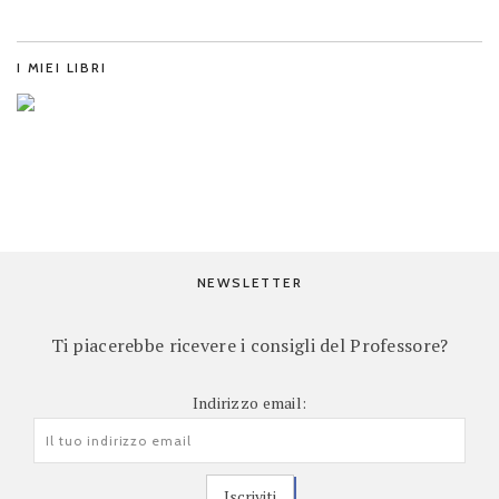
I MIEI LIBRI
NEWSLETTER
Ti piacerebbe ricevere i consigli del Professore?
Indirizzo email: