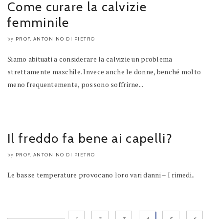
Come curare la calvizie
femminile
PROF. ANTONINO DI PIETRO
by
Siamo abituati a considerare la calvizie un problema
strettamente maschile. Invece anche le donne, benché molto
meno frequentemente, possono soffrirne...
Il freddo fa bene ai capelli?
PROF. ANTONINO DI PIETRO
by
Le basse temperature provocano loro vari danni – I rimedi..