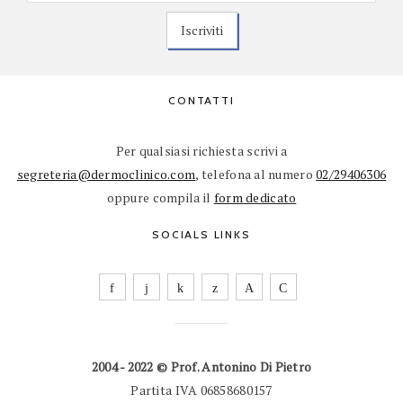
CONTATTI
Per qualsiasi richiesta scrivi a
segreteria@dermoclinico.com
, telefona al numero
02/29406306
oppure compila il
form dedicato
SOCIALS LINKS
2004 - 2022 © Prof. Antonino Di Pietro
Partita IVA 06858680157