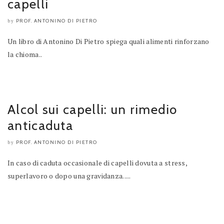
capelli
PROF. ANTONINO DI PIETRO
by
Un libro di Antonino Di Pietro spiega quali alimenti rinforzano
la chioma..
Alcol sui capelli: un rimedio
anticaduta
PROF. ANTONINO DI PIETRO
by
In caso di caduta occasionale di capelli dovuta a stress,
superlavoro o dopo una gravidanza.....