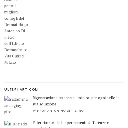
ULTIMI ARTICOLI
Rigenerazione cutanea su misura: per ogni pelle la
sua soluzione
PROF. ANTONINO DI PIETRO
by
Filler riassorbibili o permanenti: differenze e