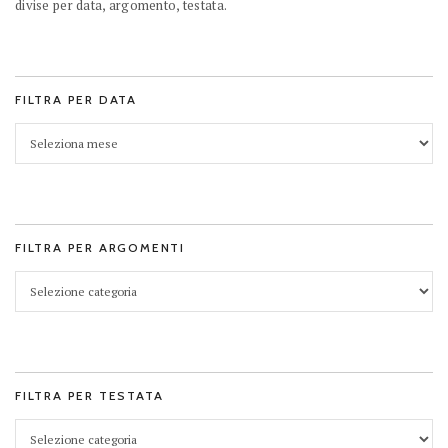
divise per data, argomento, testata.
FILTRA PER DATA
FILTRA PER ARGOMENTI
FILTRA PER TESTATA