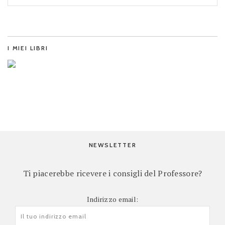
I MIEI LIBRI
NEWSLETTER
Ti piacerebbe ricevere i consigli del Professore?
Indirizzo email: