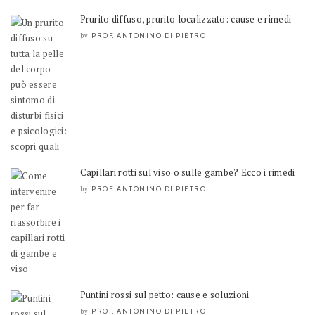
Prurito diffuso, prurito localizzato: cause e rimedi
PROF. ANTONINO DI PIETRO
by
Capillari rotti sul viso o sulle gambe? Ecco i rimedi
PROF. ANTONINO DI PIETRO
by
Puntini rossi sul petto: cause e soluzioni
PROF. ANTONINO DI PIETRO
by