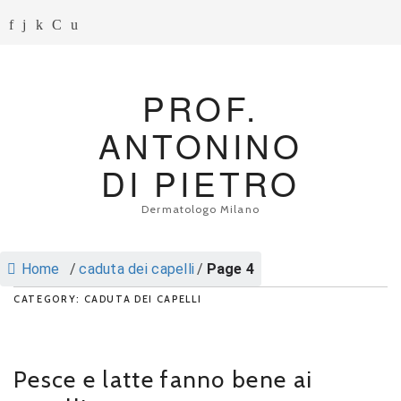
PROF.
ANTONINO
DI PIETRO
Dermatologo Milano
Home
/
caduta dei capelli
/
Page 4
CATEGORY: CADUTA DEI CAPELLI
Pesce e latte fanno bene ai