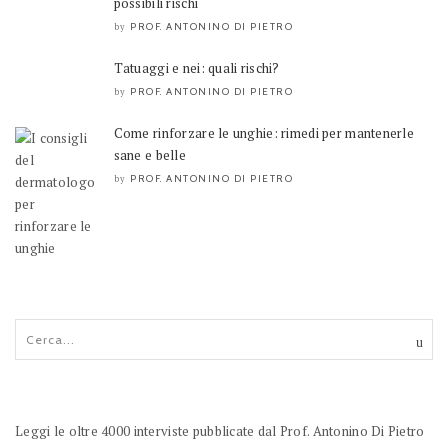
possibili rischi
PROF. ANTONINO DI PIETRO
by
Tatuaggi e nei: quali rischi?
PROF. ANTONINO DI PIETRO
by
Come rinforzare le unghie: rimedi per mantenerle
sane e belle
PROF. ANTONINO DI PIETRO
by
Leggi le oltre 4000 interviste pubblicate dal Prof. Antonino Di Pietro