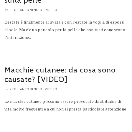
PROF. ANTONINO DI PIETRO
by
L’estate è finalmente arrivata e con l’estate la voglia di esporsi
al sole. Ma c’è un pericolo per la pelle che non tutti conoscono:
l’interazione..
Macchie cutanee: da cosa sono
causate? [VIDEO]
PROF. ANTONINO DI PIETRO
by
Le macchie cutanee possono essere provocate da abitudini di
vita molto frequenti e a cui non si presta particolare attenzione
..