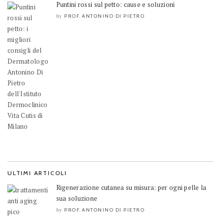
Puntini rossi sul petto: cause e soluzioni
PROF. ANTONINO DI PIETRO
by
ULTIMI ARTICOLI
Rigenerazione cutanea su misura: per ogni pelle la
sua soluzione
PROF. ANTONINO DI PIETRO
by