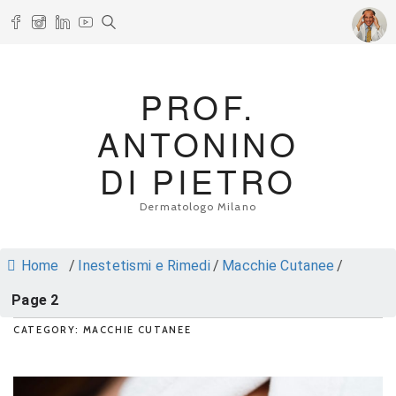
PROF.
ANTONINO
DI PIETRO
Dermatologo Milano
Home
/
Inestetismi e Rimedi
/
Macchie Cutanee
/
Page 2
CATEGORY: MACCHIE CUTANEE