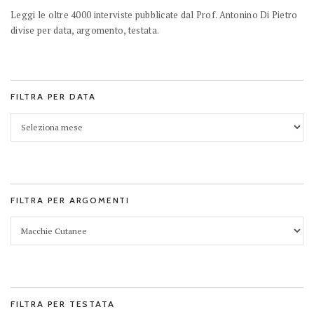
Leggi le oltre 4000 interviste pubblicate dal Prof. Antonino Di Pietro
divise per data, argomento, testata.
FILTRA PER DATA
FILTRA PER ARGOMENTI
FILTRA PER TESTATA