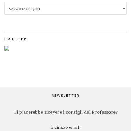
I MIEI LIBRI
NEWSLETTER
Ti piacerebbe ricevere i consigli del Professore?
Indirizzo email: