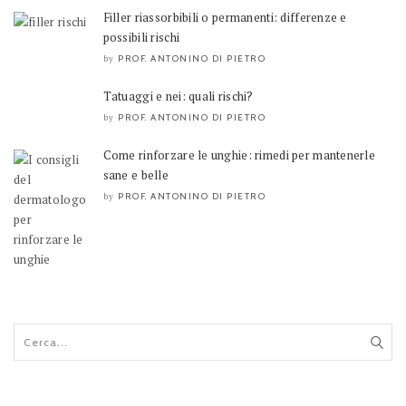
Filler riassorbibili o permanenti: differenze e
possibili rischi
PROF. ANTONINO DI PIETRO
by
Tatuaggi e nei: quali rischi?
PROF. ANTONINO DI PIETRO
by
Come rinforzare le unghie: rimedi per mantenerle
sane e belle
PROF. ANTONINO DI PIETRO
by