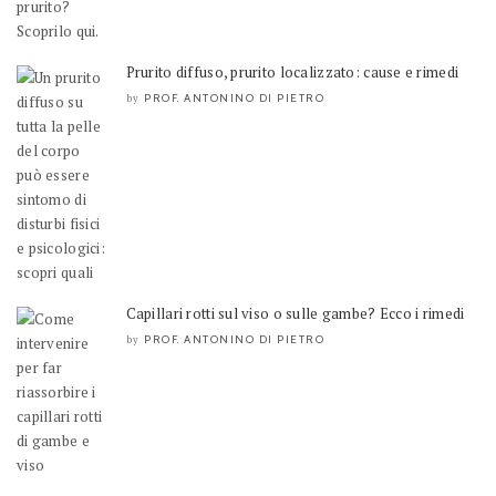
Prurito diffuso, prurito localizzato: cause e rimedi
PROF. ANTONINO DI PIETRO
by
Capillari rotti sul viso o sulle gambe? Ecco i rimedi
PROF. ANTONINO DI PIETRO
by