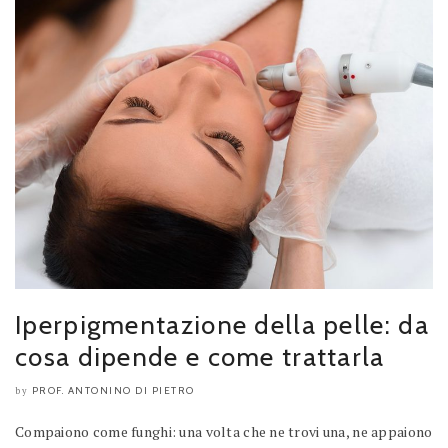
Iperpigmentazione della pelle: da
cosa dipende e come trattarla
PROF. ANTONINO DI PIETRO
by
Compaiono come funghi: una volta che ne trovi una, ne appaiono