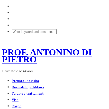
PROF. ANTONINO DI
PIETRO
Dermatologo Milano
Prenota una visita
Dermatologo Milano
Terapie e trattamenti
Viso
Corpo