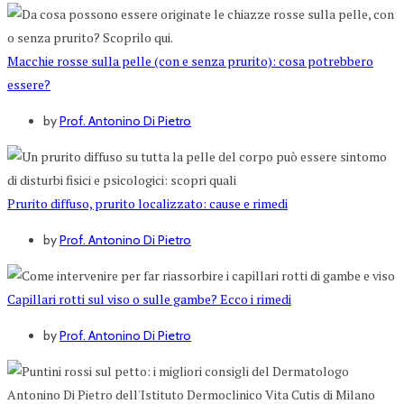
Macchie rosse sulla pelle (con e senza prurito): cosa potrebbero
essere?
by
Prof. Antonino Di Pietro
Prurito diffuso, prurito localizzato: cause e rimedi
by
Prof. Antonino Di Pietro
Capillari rotti sul viso o sulle gambe? Ecco i rimedi
by
Prof. Antonino Di Pietro