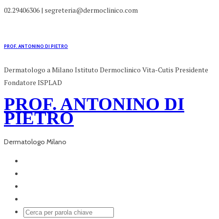
02.29406306 | segreteria@dermoclinico.com
PROF. ANTONINO DI PIETRO
Dermatologo a Milano Istituto Dermoclinico Vita-Cutis Presidente
Fondatore ISPLAD
PROF. ANTONINO DI
PIETRO
Dermatologo Milano