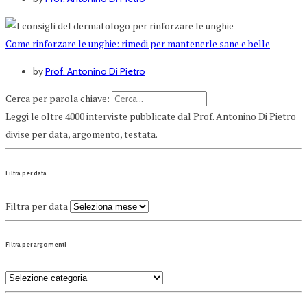
Come rinforzare le unghie: rimedi per mantenerle sane e belle
by
Prof. Antonino Di Pietro
Cerca per parola chiave:
Leggi le oltre 4000 interviste pubblicate dal Prof. Antonino Di Pietro
divise per data, argomento, testata.
Filtra per data
Filtra per data
Filtra per argomenti