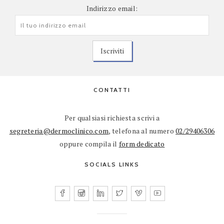
Indirizzo email:
CONTATTI
Per qualsiasi richiesta scrivi a
segreteria@dermoclinico.com
, telefona al numero
02/29406306
oppure compila il
form dedicato
SOCIALS LINKS