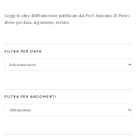
Leggi le oltre 4000 interviste pubblicate dal Prof. Antonino Di Pietro
divise per data, argomento, testata.
FILTRA PER DATA
FILTRA PER ARGOMENTI