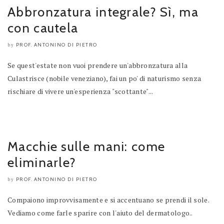
Abbronzatura integrale? Sì, ma
con cautela
PROF. ANTONINO DI PIETRO
by
Se quest'estate non vuoi prendere un'abbronzatura alla
Culastrisce (nobile veneziano), fai un po' di naturismo senza
rischiare di vivere un'esperienza "scottante"...
Macchie sulle mani: come
eliminarle?
PROF. ANTONINO DI PIETRO
by
Compaiono improvvisamente e si accentuano se prendi il sole.
Vediamo come farle sparire con l'aiuto del dermatologo..