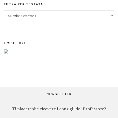
FILTRA PER TESTATA
I MIEI LIBRI
NEWSLETTER
Ti piacerebbe ricevere i consigli del Professore?