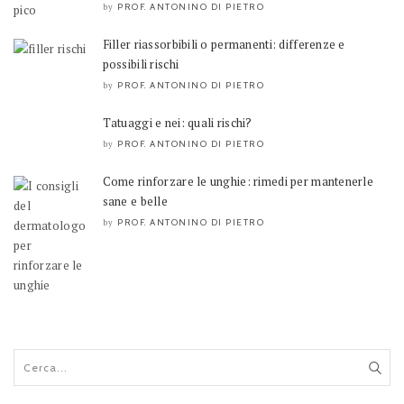
PROF. ANTONINO DI PIETRO
by
Filler riassorbibili o permanenti: differenze e
possibili rischi
PROF. ANTONINO DI PIETRO
by
Tatuaggi e nei: quali rischi?
PROF. ANTONINO DI PIETRO
by
Come rinforzare le unghie: rimedi per mantenerle
sane e belle
PROF. ANTONINO DI PIETRO
by