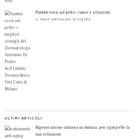
Puntini rossi sul petto: cause e soluzioni
PROF. ANTONINO DI PIETRO
by
ULTIMI ARTICOLI
Rigenerazione cutanea su misura: per ogni pelle la
sua soluzione