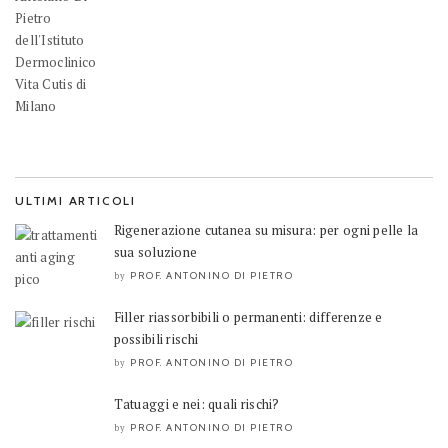
ULTIMI ARTICOLI
Rigenerazione cutanea su misura: per ogni pelle la
sua soluzione
PROF. ANTONINO DI PIETRO
by
Filler riassorbibili o permanenti: differenze e
possibili rischi
PROF. ANTONINO DI PIETRO
by
Tatuaggi e nei: quali rischi?
PROF. ANTONINO DI PIETRO
by