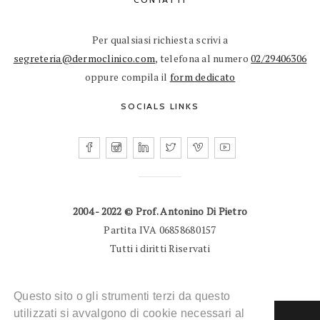
Per qualsiasi richiesta scrivi a
segreteria@dermoclinico.com
, telefona al numero
02/29406306
oppure compila il
form dedicato
SOCIALS LINKS
2004 - 2022 © Prof. Antonino Di Pietro
Partita IVA 06858680157
Tutti i diritti Riservati
Questo sito o gli strumenti terzi da questo
utilizzati si avvalgono di cookie necessari al