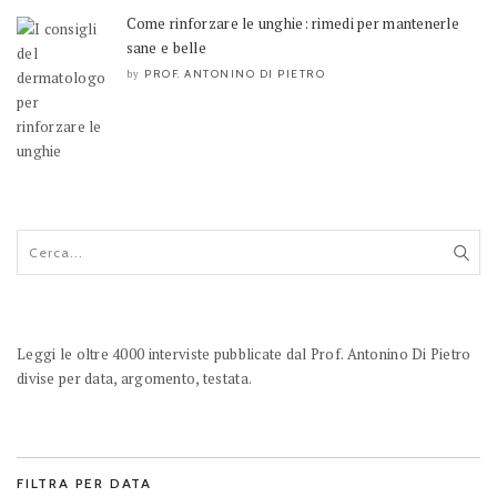
Come rinforzare le unghie: rimedi per mantenerle
sane e belle
PROF. ANTONINO DI PIETRO
by
Leggi le oltre 4000 interviste pubblicate dal Prof. Antonino Di Pietro
divise per data, argomento, testata.
FILTRA PER DATA