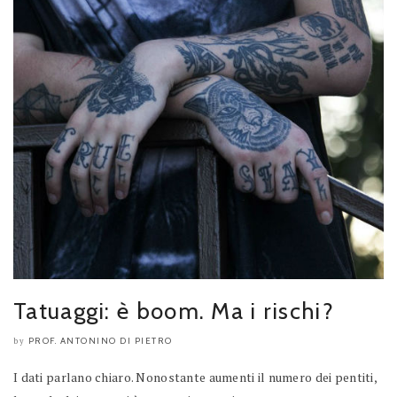
Tatuaggi: è boom. Ma i rischi?
PROF. ANTONINO DI PIETRO
by
I dati parlano chiaro. Nonostante aumenti il numero dei pentiti,