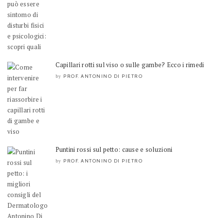
Capillari rotti sul viso o sulle gambe? Ecco i rimedi
PROF. ANTONINO DI PIETRO
by
Puntini rossi sul petto: cause e soluzioni
PROF. ANTONINO DI PIETRO
by