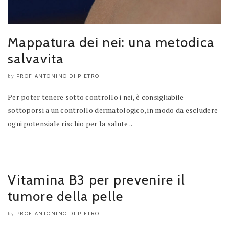
Mappatura dei nei: una metodica
salvavita
PROF. ANTONINO DI PIETRO
by
Per poter tenere sotto controllo i nei, è consigliabile
sottoporsi a un controllo dermatologico, in modo da escludere
ogni potenziale rischio per la salute ..
Vitamina B3 per prevenire il
tumore della pelle
PROF. ANTONINO DI PIETRO
by