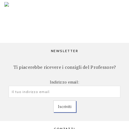
NEWSLETTER
Ti piacerebbe ricevere i consigli del Professore?
Indirizzo email:
CONTATTI