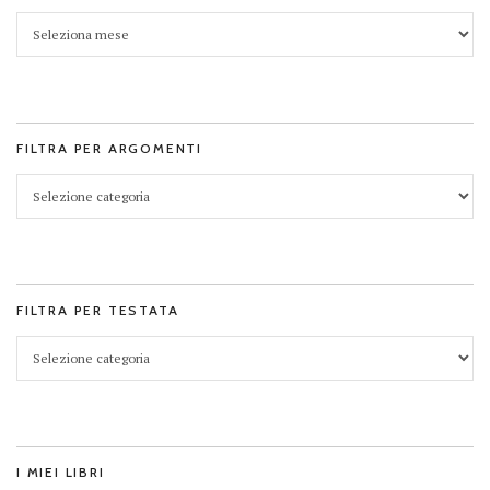
FILTRA PER ARGOMENTI
FILTRA PER TESTATA
I MIEI LIBRI