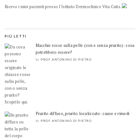
Ricevo i miei pazienti presso l'Istituto Dermoclinico Vita Cutis.
PIÙ LETTI
Macchie rosse sulla pelle (con e senza prurito): cosa
potrebbero essere?
PROF. ANTONINO DI PIETRO
by
Prurito diffuso, prurito localizzato: cause e rimedi
PROF. ANTONINO DI PIETRO
by