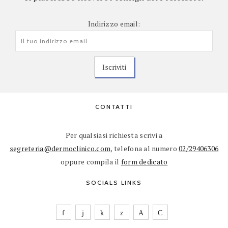
Indirizzo email:
CONTATTI
Per qualsiasi richiesta scrivi a
segreteria@dermoclinico.com
, telefona al numero
02/29406306
oppure compila il
form dedicato
SOCIALS LINKS