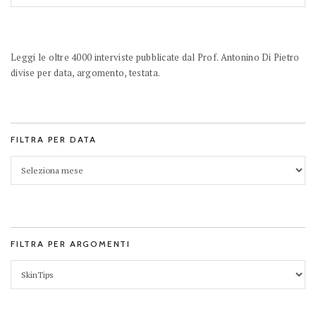
Leggi le oltre 4000 interviste pubblicate dal Prof. Antonino Di Pietro
divise per data, argomento, testata.
FILTRA PER DATA
FILTRA PER ARGOMENTI