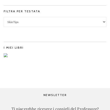
FILTRA PER TESTATA
I MIEI LIBRI
NEWSLETTER
Ti piacerebbe ricevere i consigli del Professore?