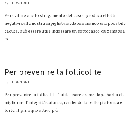
REDAZIONE
by
Per evitare che lo sfregamento del casco produca effetti
negativi sulla nostra capigliatura, determinando una possibile
caduta, può essere utile indossare un sottocasco calzamaglia
in..
Per prevenire la follicolite
REDAZIONE
by
Per prevenire la follicolite è utile usare creme dopo barba che
migliorino l’integrità cutanea, rendendo la pelle più tonica e
forte. Il principio attivo più..