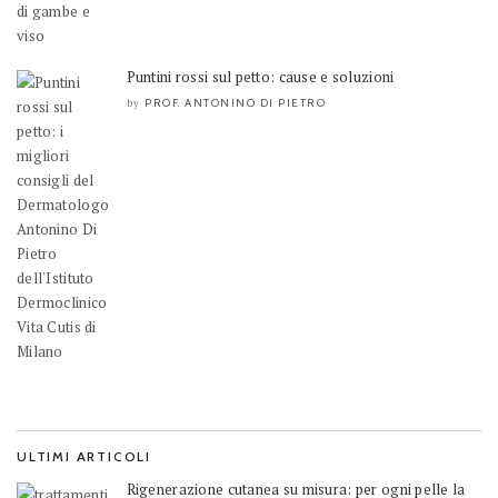
Puntini rossi sul petto: cause e soluzioni
PROF. ANTONINO DI PIETRO
by
ULTIMI ARTICOLI
Rigenerazione cutanea su misura: per ogni pelle la