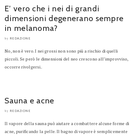
E’ vero che i nei di grandi
dimensioni degenerano sempre
in melanoma?
REDAZIONE
by
No, non è vero. I nei grossi non sono più a rischio di quelli
piccoli. Se però le dimensioni del neo crescono all’improvviso,
occorre rivolgersi..
Sauna e acne
REDAZIONE
by
Il vapore della sauna può aiutare a combattere alcune forme di
acne, purificando la pelle. Il bagno di vapore è semplicemente