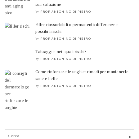
sua soluzione
PROF. ANTONINO DI PIETRO
by
Filler riassorbibili o permanenti: differenze e
possibili rischi
PROF. ANTONINO DI PIETRO
by
Tatuaggi e nei: quali rischi?
PROF. ANTONINO DI PIETRO
by
Come rinforzare le unghie: rimedi per mantenerle
sane e belle
PROF. ANTONINO DI PIETRO
by